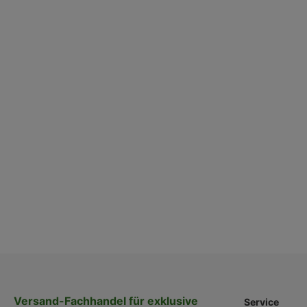
Versand-Fachhandel für exklusive
Service