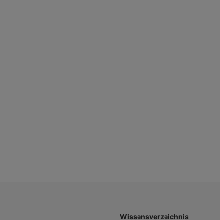
Wissensverzeichnis