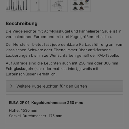
Beschreibung
Die Wegeleuchte mit Acrylglaskugel und kannelierter Säule ist in
verschiedenen Farben und mit drei Kugelgrößen erhältlich.
Der Hersteller bietet fast jede denkbare Farbausführung an, vom
klassischen Schwarz oder Eisenglimmer über antikfarbene
Lackierungen bis hin zu Wunschfarben gemäß der RAL-Tabelle.
Auf Anfrage sind die Leuchten auch mit 250 mm oder 300 mm
Echtglaskugeln (klar oder matt-satiniert, jeweils mit
Lufteinschlüssen) erhältlich.
Weitere Kugelleuchten für den Garten
ELBA 2P 01, Kugeldurchmesser 250 mm:
Höhe: 1530 mm
Sockel-Durchmesser: 175 mm