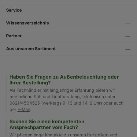
Service
Wissensverzeichnis
Partner
Aus unserem Sortiment
Haben Sie Fragen zu Außenbeleuchtung oder
Ihrer Bestellung?
Als Fachhändler mit langjähriger Erfahrung bieten wir
persönliche Stil- und Lichtberatung, telefonisch unter
0821/4504525
(werktags 9–13 und 14–6 Uhr) oder auch
per
E-Mail
.
Suchen Sie einen kompetenten
Ansprechpartner vom Fach?
Wir pflegen enge Kontakte zu unseren Herstellern und