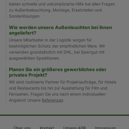
bieten schnelle und unkomplizierte Hilfe bei allen Fragen
zu Außenbeleuchtung, Montage, Ersatzteilen und
Sonderlösungen.
Wie werden unsere Außenleuchten bei ihnen
angeliefert?
Unsere Mitarbeiter in der Logistik sorgen für
bestmöglichen Schutz der empfindlichen Ware. Wir
versenden grundsätzlich mit DHL, bei Sperrgut mit
ausgewählten Speditionen.
Planen Sie ein größeres gewerbliches oder
privates Projekt?
Wir sind routinierte Partner für Projektaufträge, für Hotels
und Restaurants bis hin zur Ausstattung für Film und
Fernsehen. Fragen Sie uns nach einem individuellen
Angebot! Unsere
Referenzen
Über uns
Kontakt
Unsere AGB
Impressum