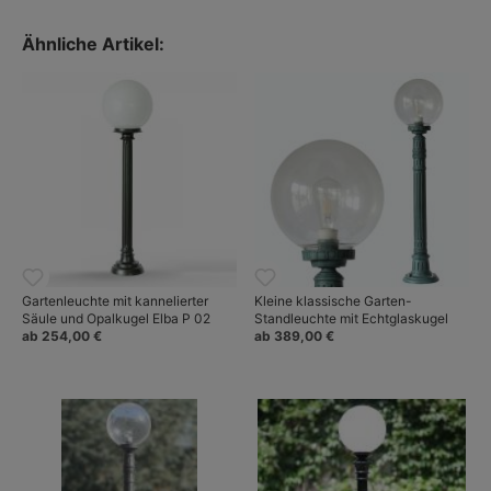
Ähnliche Artikel:
Gartenleuchte mit kannelierter
Kleine klassische Garten-
Säule und Opalkugel Elba P 02
Standleuchte mit Echtglaskugel
ab 254,00 €
ab 389,00 €