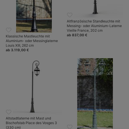
Altfranzösische Standleuchte mit
Messing- oder Aluminium-Laterne
Vieille France, 202 cm
ab 837,00 €
Klassische Mastleuchte mit
Aluminium- oder Messinglaterne
Louis XIII, 262 cm
ab 3.119,00 €
Altstadtlaterne mit Mast und
Bischofstab Place des Vosges 3
(330 cm)