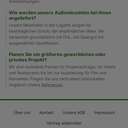
Sonderlösungen.
Wie werden unsere Außenleuchten bei ihnen
angeliefert?
Unsere Mitarbeiter in der Logistik sorgen für
bestmöglichen Schutz der empfindlichen Ware. Wir
versenden grundsätzlich mit DHL, bei Sperrgut mit
ausgewählten Speditionen.
Planen Sie ein größeres gewerbliches oder
privates Projekt?
Wir sind routinierte Partner für Projektaufträge, für Hotels
und Restaurants bis hin zur Ausstattung für Film und
Fernsehen. Fragen Sie uns nach einem individuellen
Angebot! Unsere
Referenzen
Über uns
Kontakt
Unsere AGB
Impressum
Vertrag widerrufen