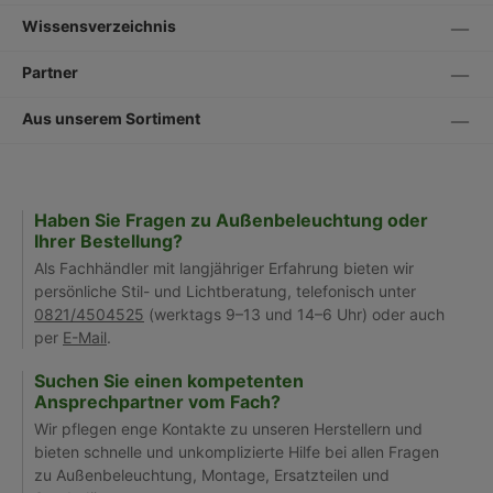
Wissensverzeichnis
Partner
Aus unserem Sortiment
Haben Sie Fragen zu Außenbeleuchtung oder
Ihrer Bestellung?
Als Fachhändler mit langjähriger Erfahrung bieten wir
persönliche Stil- und Lichtberatung, telefonisch unter
0821/4504525
(werktags 9–13 und 14–6 Uhr) oder auch
per
E-Mail
.
Suchen Sie einen kompetenten
Ansprechpartner vom Fach?
Wir pflegen enge Kontakte zu unseren Herstellern und
bieten schnelle und unkomplizierte Hilfe bei allen Fragen
zu Außenbeleuchtung, Montage, Ersatzteilen und