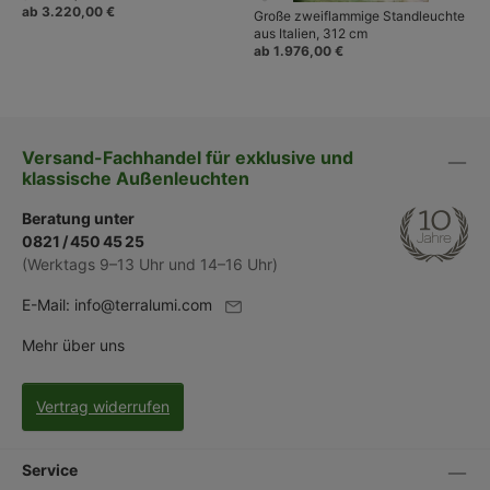
ab 3.220,00 €
Große zweiflammige Standleuchte
aus Italien, 312 cm
ab 1.976,00 €
Versand-Fachhandel für exklusive und
klassische Außenleuchten
Beratung unter
0821 / 450 45 25
(Werktags 9–13 Uhr und 14–16 Uhr)
E-Mail:
info@terralumi.com
Mehr über uns
Vertrag widerrufen
Service