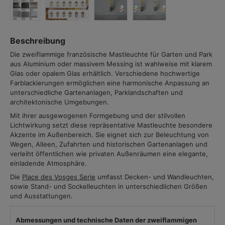
Beschreibung
Die zweiflammige französische Mastleuchte für Garten und Park
aus Aluminium oder massivem Messing ist wahlweise mit klarem
Glas oder opalem Glas erhältlich. Verschiedene hochwertige
Farblackierungen ermöglichen eine harmonische Anpassung an
unterschiedliche Gartenanlagen, Parklandschaften und
architektonische Umgebungen.
Mit ihrer ausgewogenen Formgebung und der stilvollen
Lichtwirkung setzt diese repräsentative Mastleuchte besondere
Akzente im Außenbereich. Sie eignet sich zur Beleuchtung von
Wegen, Alleen, Zufahrten und historischen Gartenanlagen und
verleiht öffentlichen wie privaten Außenräumen eine elegante,
einladende Atmosphäre.
Die
Place des Vosges Serie
umfasst Decken- und Wandleuchten,
sowie Stand- und Sockelleuchten in unterschiedlichen Größen
und Ausstattungen.
Abmessungen und technische Daten der zweiflammigen