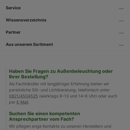
Service
Wissensverzeichnis
Partner
Aus unserem Sortiment
Haben Sie Fragen zu Außenbeleuchtung oder
Ihrer Bestellung?
Als Fachhändler mit langjähriger Erfahrung bieten wir
persönliche Stil- und Lichtberatung, telefonisch unter
0821/4504525
(werktags 9–13 und 14–6 Uhr) oder auch
per
E-Mail
.
Suchen Sie einen kompetenten
Ansprechpartner vom Fach?
Wir pflegen enge Kontakte zu unseren Herstellern und