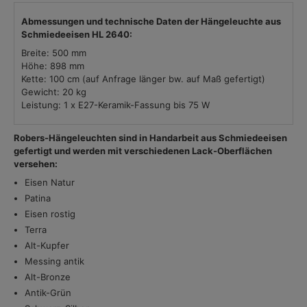
Abmessungen und technische Daten der Hängeleuchte aus
Schmiedeeisen HL 2640:
Breite: 500 mm
Höhe: 898 mm
Kette: 100 cm (auf Anfrage länger bw. auf Maß gefertigt)
Gewicht: 20 kg
Leistung: 1 x E27-Keramik-Fassung bis 75 W
Robers-Hängeleuchten sind in Handarbeit aus Schmiedeeisen
gefertigt und werden mit verschiedenen Lack-Oberflächen
versehen:
Eisen Natur
Patina
Eisen rostig
Terra
Alt-Kupfer
Messing antik
Alt-Bronze
Antik-Grün