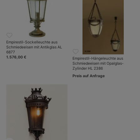
Empirestil-Sockelleuchte aus
Schmiedeeisen mit Antikglas AL
6877
1.576,00 €
Empirestil-Hängeleuchte aus
Schmiedeeisen mit Opalglas-
Zylinder HL 2386
Preis auf Anfrage