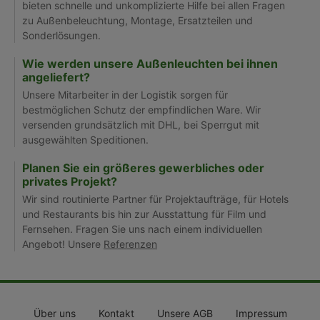
bieten schnelle und unkomplizierte Hilfe bei allen Fragen
zu Außenbeleuchtung, Montage, Ersatzteilen und
Sonderlösungen.
Wie werden unsere Außenleuchten bei ihnen
angeliefert?
Unsere Mitarbeiter in der Logistik sorgen für
bestmöglichen Schutz der empfindlichen Ware. Wir
versenden grundsätzlich mit DHL, bei Sperrgut mit
ausgewählten Speditionen.
Planen Sie ein größeres gewerbliches oder
privates Projekt?
Wir sind routinierte Partner für Projektaufträge, für Hotels
und Restaurants bis hin zur Ausstattung für Film und
Fernsehen. Fragen Sie uns nach einem individuellen
Angebot! Unsere
Referenzen
Über uns
Kontakt
Unsere AGB
Impressum