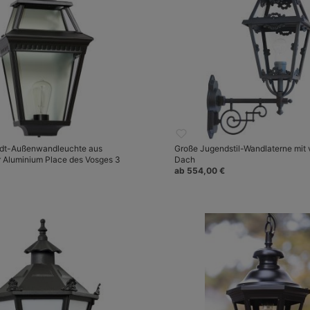
adt-Außenwandleuchte aus
Große Jugendstil-Wandlaterne mit
 Aluminium Place des Vosges 3
Dach
ab 554,00 €