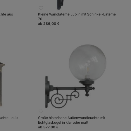
chte aus
Kleine Wandlaterne Lublin mit Schinkel-Laterne
70
ab 286,00 €
uchte Louis
Große historische Außenwandleuchte mit
Echtglaskugel in klar oder matt
ab 377,00 €