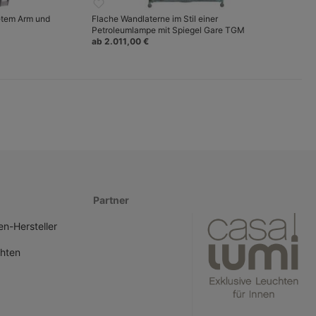
etem Arm und
Flache Wandlaterne im Stil einer
Petroleumlampe mit Spiegel Gare TGM
ab 2.011,00 €
Partner
n-Hersteller
hten