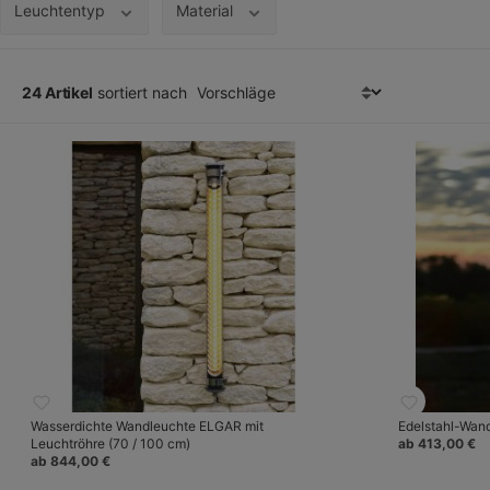
Leuchtentyp
Material
24 Artikel
sortiert nach
Wasserdichte Wandleuchte ELGAR mit
Edelstahl-Wan
Leuchtröhre (70 / 100 cm)
ab 413,00 €
ab 844,00 €