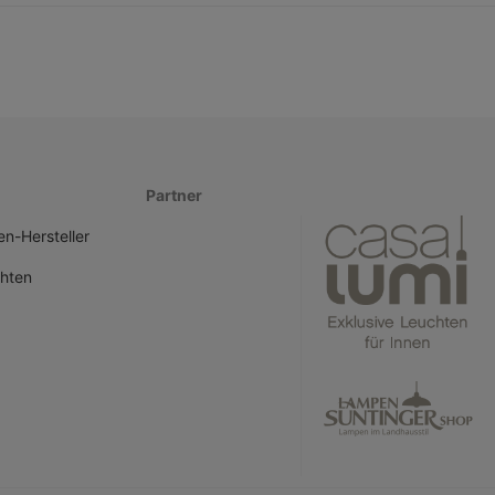
Partner
n-Hersteller
hten