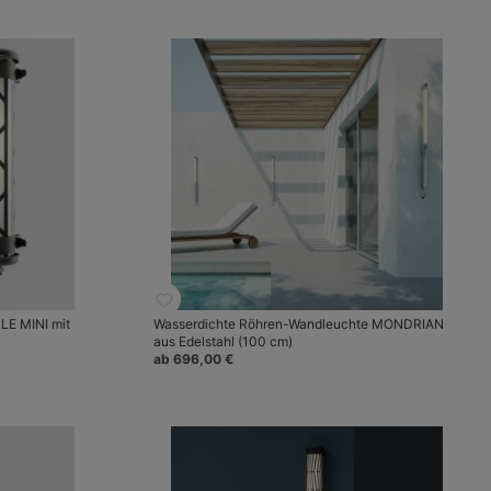
LE MINI mit
Wasserdichte Röhren-Wandleuchte MONDRIAN
aus Edelstahl (100 cm)
ab 696,00 €