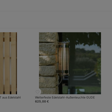
 aus Edelstahl
Wetterfeste Edelstahl-Außenleuchte GUDE
625,00 €