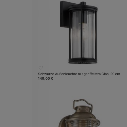
Schwarze Außenleuchte mit geriffeltem Glas, 29 cm
149,00 €