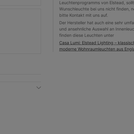
Leuchtenprogramms von Elstead, sollt
Wunschleuchte bei uns nicht finden, 
bitte Kontakt mit uns auf.
Der Hersteller hat auch eine sehr umf
und ansehnliche Auswahl an Innenleuc
finden diese Leuchten unter
Casa Lumi: Elstead Lighting – klassis
moderne Wohnraumleuchten aus Engl