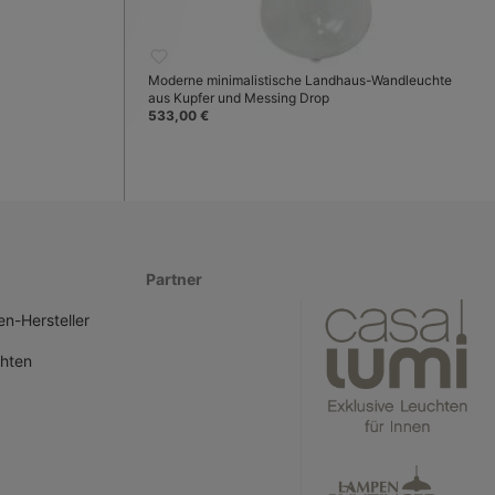
Moderne minimalistische Landhaus-Wandleuchte
aus Kupfer und Messing Drop
533,00 €
Partner
n-Hersteller
hten