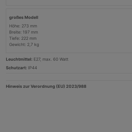
großes Modell
Höhe: 273 mm
Breite: 197 mm
Tiefe: 222 mm
Gewicht: 2,7 kg
Leuchtmittel:
E27, max. 60 Watt
Schutzart:
IP44
Hinweis zur Verordnung (EU) 2023/988