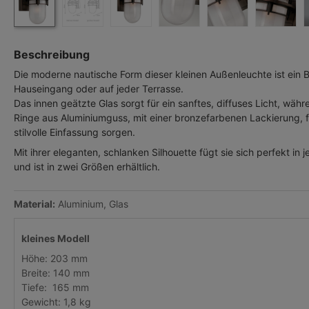
Beschreibung
Die moderne nautische Form dieser kleinen Außenleuchte ist ein 
Hauseingang oder auf jeder Terrasse.
Das innen geätzte Glas sorgt für ein sanftes, diffuses Licht, wäh
Ringe aus Aluminiumguss, mit einer bronzefarbenen Lackierung, f
stilvolle Einfassung sorgen.
Mit ihrer eleganten, schlanken Silhouette fügt sie sich perfekt i
und ist in zwei Größen erhältlich.
Material:
Aluminium, Glas
kleines Modell
Höhe: 203 mm
Breite: 140 mm
Tiefe: 165 mm
Gewicht: 1,8 kg