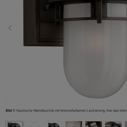
Bild 1:
Nautische Wandleuchte mit bronzefarbenen Lackierung, hier das klei