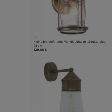
Kleine bronzefarbene Wandleuchte mit Strukturglas,
28 cm
129,00 €