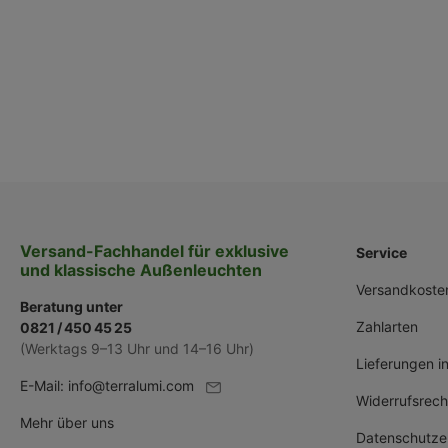
Versand-Fachhandel für exklusive
Service
und klassische Außenleuchten
Versandkoste
Beratung unter
Zahlarten
0821 / 450 45 25
(Werktags 9–13 Uhr und 14–16 Uhr)
Lieferungen i
E-Mail:
info@terralumi.com
Widerrufsrech
Mehr über uns
Datenschutze