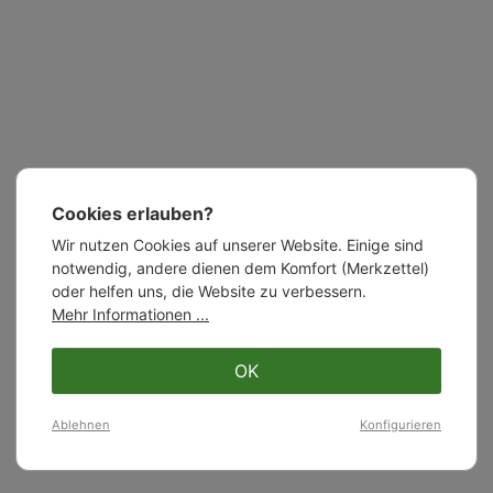
Cookies erlauben?
Wir nutzen Cookies auf unserer Website. Einige sind
notwendig, andere dienen dem Komfort (Merkzettel)
oder helfen uns, die Website zu verbessern.
Mehr Informationen ...
OK
Ablehnen
Konfigurieren