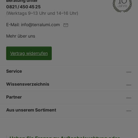
Beratung unter
0821 / 450 45 25
(Werktags 9–13 Uhr und 14–16 Uhr)
E-Mail:
info@terralumi.com
Mehr über uns
Vertrag widerrufen
Service
Wissensverzeichnis
Partner
Aus unserem Sortiment