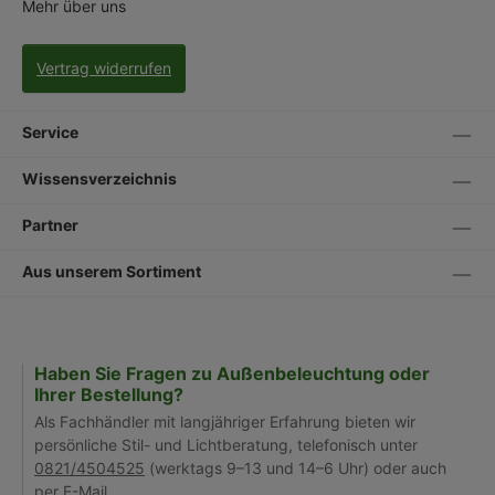
Mehr über uns
Vertrag widerrufen
Service
Wissensverzeichnis
Partner
Aus unserem Sortiment
Haben Sie Fragen zu Außenbeleuchtung oder
Ihrer Bestellung?
Als Fachhändler mit langjähriger Erfahrung bieten wir
persönliche Stil- und Lichtberatung, telefonisch unter
0821/4504525
(werktags 9–13 und 14–6 Uhr) oder auch
per
E-Mail
.