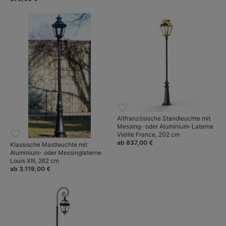
Altfranzösische Standleuchte mit
Messing- oder Aluminium-Laterne
Vieille France, 202 cm
ab 837,00 €
Klassische Mastleuchte mit
Aluminium- oder Messinglaterne
Louis XIII, 262 cm
ab 3.119,00 €