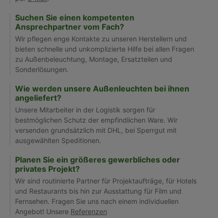
Suchen Sie einen kompetenten
Ansprechpartner vom Fach?
Wir pflegen enge Kontakte zu unseren Herstellern und
bieten schnelle und unkomplizierte Hilfe bei allen Fragen
zu Außenbeleuchtung, Montage, Ersatzteilen und
Sonderlösungen.
Wie werden unsere Außenleuchten bei ihnen
angeliefert?
Unsere Mitarbeiter in der Logistik sorgen für
bestmöglichen Schutz der empfindlichen Ware. Wir
versenden grundsätzlich mit DHL, bei Sperrgut mit
ausgewählten Speditionen.
Planen Sie ein größeres gewerbliches oder
privates Projekt?
Wir sind routinierte Partner für Projektaufträge, für Hotels
und Restaurants bis hin zur Ausstattung für Film und
Fernsehen. Fragen Sie uns nach einem individuellen
Angebot! Unsere
Referenzen