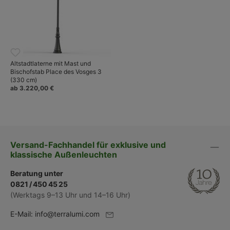
Altstadtlaterne mit Mast und
Bischofstab Place des Vosges 3
(330 cm)
ab 3.220,00 €
Versand-Fachhandel für exklusive und
klassische Außenleuchten
Beratung unter
0821 / 450 45 25
(Werktags 9–13 Uhr und 14–16 Uhr)
E-Mail:
info@terralumi.com