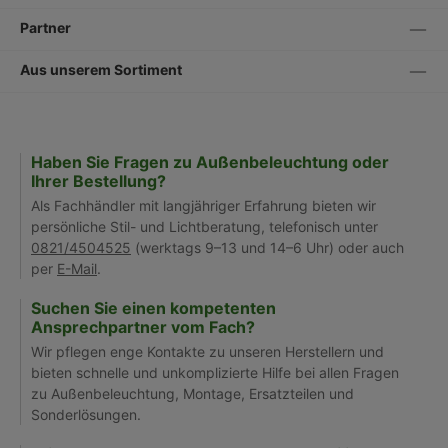
Partner
Aus unserem Sortiment
Haben Sie Fragen zu Außenbeleuchtung oder
Ihrer Bestellung?
Als Fachhändler mit langjähriger Erfahrung bieten wir
persönliche Stil- und Lichtberatung, telefonisch unter
0821/4504525
(werktags 9–13 und 14–6 Uhr) oder auch
per
E-Mail
.
Suchen Sie einen kompetenten
Ansprechpartner vom Fach?
Wir pflegen enge Kontakte zu unseren Herstellern und
bieten schnelle und unkomplizierte Hilfe bei allen Fragen
zu Außenbeleuchtung, Montage, Ersatzteilen und
Sonderlösungen.