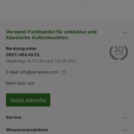
Versand-Fachhandel für exklusive und
klassische Außenleuchten
Beratung unter
0821 / 450 45 25
(Werktags 9–13 Uhr und 14–16 Uhr)
E-Mail:
info@terralumi.com
Mehr über uns
Vertrag widerrufen
Service
Wissensverzeichnis