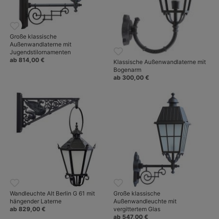
Große klassische
Außenwandlaterne mit
Jugendstilornamenten
ab 814,00 €
Klassische Außenwandlaterne mit
Bogenarm
ab 300,00 €
Wandleuchte Alt Berlin G 61 mit
Große klassische
hängender Laterne
Außenwandleuchte mit
ab 829,00 €
vergittertem Glas
ab 547,00 €