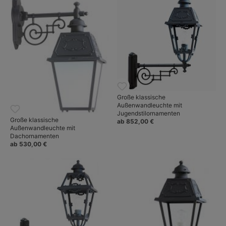
Große klassische
Außenwandleuchte mit
Jugendstilornamenten
Große klassische
ab 852,00 €
Außenwandleuchte mit
Dachornamenten
ab 530,00 €