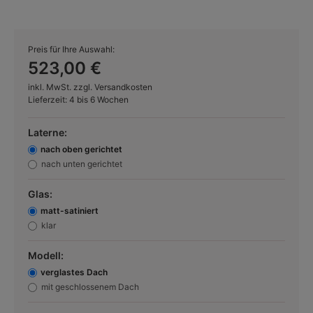
Preis für Ihre Auswahl:
523,00 €
inkl. MwSt. zzgl. Versandkosten
Lieferzeit: 4 bis 6 Wochen
Laterne:
nach oben gerichtet
nach unten gerichtet
Glas:
matt-satiniert
klar
Modell:
verglastes Dach
mit geschlossenem Dach