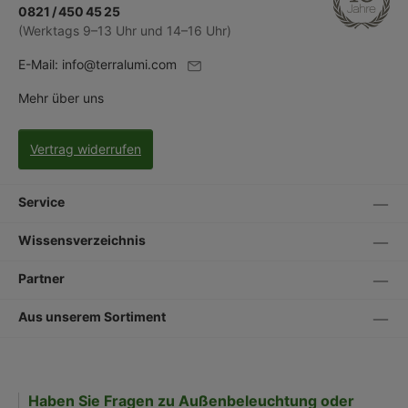
0821 / 450 45 25
(Werktags 9–13 Uhr und 14–16 Uhr)
E-Mail:
info@terralumi.com
Mehr über uns
Vertrag widerrufen
Service
Wissensverzeichnis
Partner
Aus unserem Sortiment
Haben Sie Fragen zu Außenbeleuchtung oder