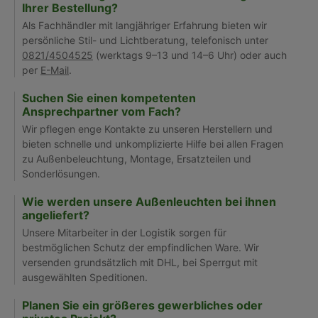
Ihrer Bestellung?
Als Fachhändler mit langjähriger Erfahrung bieten wir
persönliche Stil- und Lichtberatung, telefonisch unter
0821/4504525
(werktags 9–13 und 14–6 Uhr) oder auch
per
E-Mail
.
Suchen Sie einen kompetenten
Ansprechpartner vom Fach?
Wir pflegen enge Kontakte zu unseren Herstellern und
bieten schnelle und unkomplizierte Hilfe bei allen Fragen
zu Außenbeleuchtung, Montage, Ersatzteilen und
Sonderlösungen.
Wie werden unsere Außenleuchten bei ihnen
angeliefert?
Unsere Mitarbeiter in der Logistik sorgen für
bestmöglichen Schutz der empfindlichen Ware. Wir
versenden grundsätzlich mit DHL, bei Sperrgut mit
ausgewählten Speditionen.
Planen Sie ein größeres gewerbliches oder