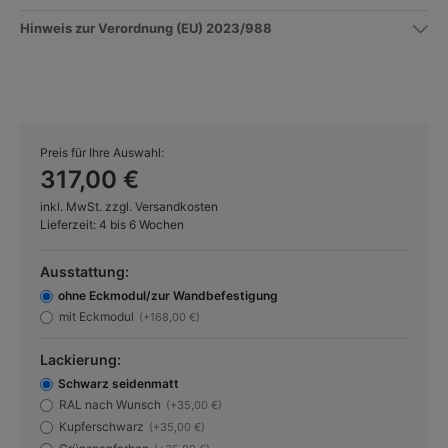
Hinweis zur Verordnung (EU) 2023/988
Preis für Ihre Auswahl:
317,00 €
inkl. MwSt. zzgl. Versandkosten
Lieferzeit: 4 bis 6 Wochen
Ausstattung:
ohne Eckmodul/zur Wandbefestigung
mit Eckmodul
(+168,00 €)
Lackierung:
Schwarz seidenmatt
RAL nach Wunsch
(+35,00 €)
Kupferschwarz
(+35,00 €)