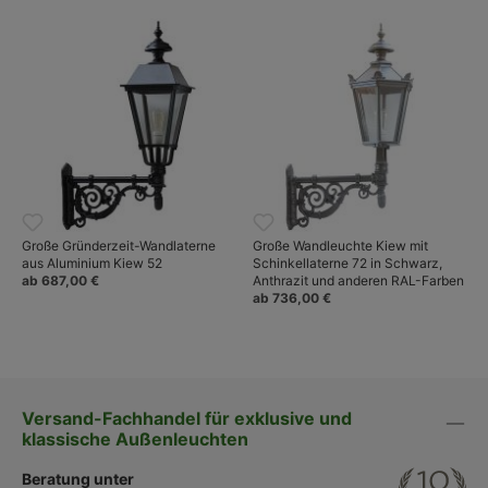
Große Gründerzeit-Wandlaterne
Große Wandleuchte Kiew mit
aus Aluminium Kiew 52
Schinkellaterne 72 in Schwarz,
ab 687,00 €
Anthrazit und anderen RAL-Farben
ab 736,00 €
Versand-Fachhandel für exklusive und
klassische Außenleuchten
Beratung unter