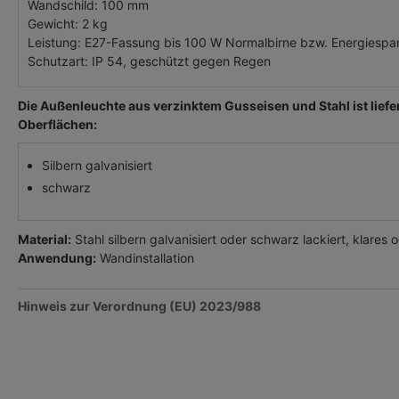
Wandschild: 100 mm
Gewicht: 2 kg
Leistung: E27-Fassung bis 100 W Normalbirne bzw. Energiespa
Schutzart: IP 54, geschützt gegen Regen
Die Außenleuchte aus verzinktem Gusseisen und Stahl ist liefe
Oberflächen:
Silbern galvanisiert
schwarz
Material:
Stahl silbern galvanisiert oder schwarz lackiert, klares o
Anwendung:
Wandinstallation
Hinweis zur Verordnung (EU) 2023/988