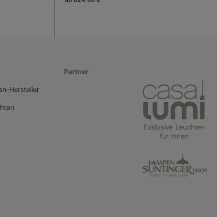
Partner
n-Hersteller
hten