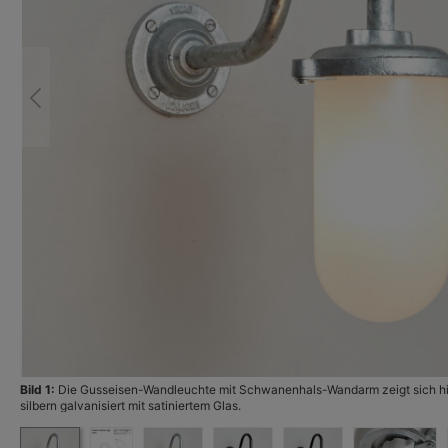
Bild 1:
Die Gusseisen-Wandleuchte mit Schwanenhals-Wandarm zeigt sich hie
silbern galvanisiert mit satiniertem Glas.