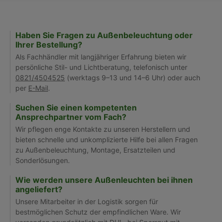
Haben Sie Fragen zu Außenbeleuchtung oder
Ihrer Bestellung?
Als Fachhändler mit langjähriger Erfahrung bieten wir
persönliche Stil- und Lichtberatung, telefonisch unter
0821/4504525
(werktags 9–13 und 14–6 Uhr) oder auch
per
E-Mail
.
Suchen Sie einen kompetenten
Ansprechpartner vom Fach?
Wir pflegen enge Kontakte zu unseren Herstellern und
bieten schnelle und unkomplizierte Hilfe bei allen Fragen
zu Außenbeleuchtung, Montage, Ersatzteilen und
Sonderlösungen.
Wie werden unsere Außenleuchten bei ihnen
angeliefert?
Unsere Mitarbeiter in der Logistik sorgen für
bestmöglichen Schutz der empfindlichen Ware. Wir