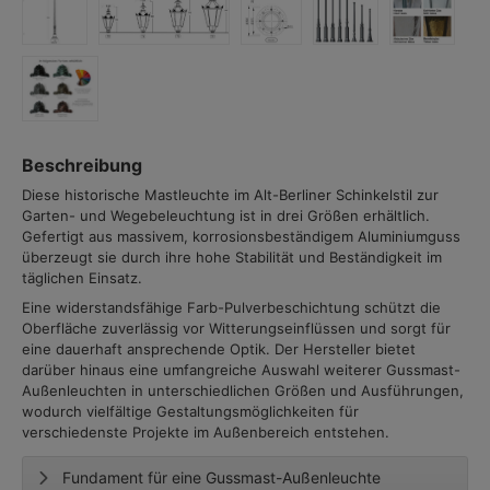
Beschreibung
Diese historische Mastleuchte im Alt-Berliner Schinkelstil zur
Garten- und Wegebeleuchtung ist in drei Größen erhältlich.
Gefertigt aus massivem, korrosionsbeständigem Aluminiumguss
überzeugt sie durch ihre hohe Stabilität und Beständigkeit im
täglichen Einsatz.
Eine widerstandsfähige Farb-Pulverbeschichtung schützt die
Oberfläche zuverlässig vor Witterungseinflüssen und sorgt für
eine dauerhaft ansprechende Optik. Der Hersteller bietet
darüber hinaus eine umfangreiche Auswahl weiterer Gussmast-
Außenleuchten in unterschiedlichen Größen und Ausführungen,
wodurch vielfältige Gestaltungsmöglichkeiten für
verschiedenste Projekte im Außenbereich entstehen.
Fundament für eine Gussmast-Außenleuchte