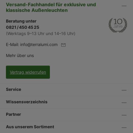
Versand-Fachhandel für exklusive und
klassische Außenleuchten
Beratung unter
0821 / 450 45 25
(Werktags 9–13 Uhr und 14–16 Uhr)
E-Mail:
info@terralumi.com
Mehr über uns
Vertrag widerrufen
Service
Wissensverzeichnis
Partner
Aus unserem Sortiment