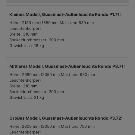
Kleines Modell, Gussmast-Außenleuchte Rondo P1.71:
Höhe: 2180 mm (1550 mm Mast und 630 mm
Leuchtenkörper)
Breite: 310 mm
Sockeldurchmesser: 300 mm
Gewicht: ca. 18 kg
Mittleres Modell, Gussmast-Außenleuchte Rondo P3.71:
Höhe: 2680 mm (2050 mm Mast und 630 mm
Leuchtenkörper)
Breite: 310 mm
Sockeldurchmesser: 300 mm
Gewicht: ca. 21 kg
Großes Modell, Gussmast-Außenleuchte Rondo P3.72:
Höhe: 2800 mm (2050 mm Mast und 750 mm
Leuchtenkörper)