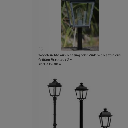
Wegeleuchte aus Messing oder Zink mit Mast in drei
Größen Bordeaux GM
ab 1.419,00 €