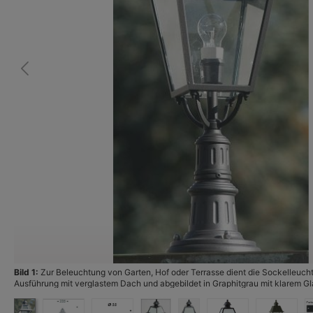
Bild 1:
Zur Beleuchtung von Garten, Hof oder Terrasse dient die Sockelleuchte 
Ausführung mit verglastem Dach und abgebildet in Graphitgrau mit klarem Gla