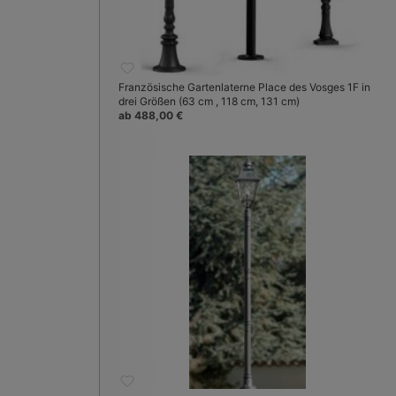
Französische Gartenlaterne Place des Vosges 1F in
drei Größen (63 cm , 118 cm, 131 cm)
ab 488,00 €