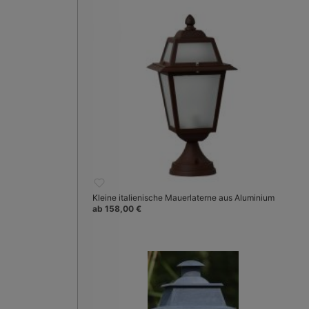
Kleine italienische Mauerlaterne aus Aluminium
ab 158,00 €