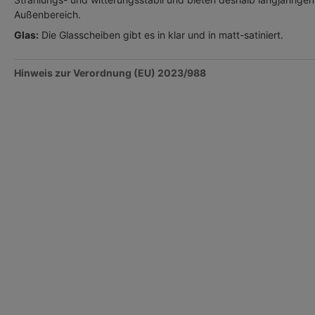
Außenbereich.
Glas:
Die Glasscheiben gibt es in klar und in matt-satiniert.
Hinweis zur Verordnung (EU) 2023/988