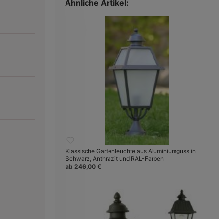
Ähnliche Artikel:
Klassische Gartenleuchte aus Aluminiumguss in
Schwarz, Anthrazit und RAL-Farben
ab 246,00 €
Bild 3:
Sockel