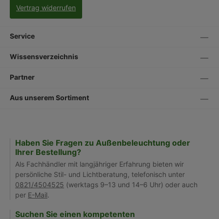
Vertrag widerrufen
Service
Wissensverzeichnis
Partner
Aus unserem Sortiment
Haben Sie Fragen zu Außenbeleuchtung oder
Ihrer Bestellung?
Als Fachhändler mit langjähriger Erfahrung bieten wir
persönliche Stil- und Lichtberatung, telefonisch unter
0821/4504525
(werktags 9–13 und 14–6 Uhr) oder auch
per
E-Mail
.
Suchen Sie einen kompetenten