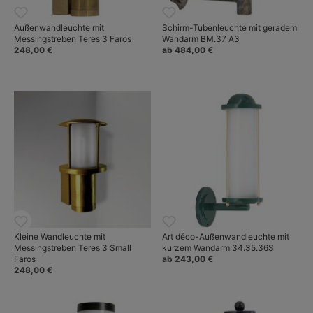
Außenwandleuchte mit
Schirm-Tubenleuchte mit geradem
Messingstreben Teres 3 Faros
Wandarm BM.37 A3
248,00 €
ab 484,00 €
Kleine Wandleuchte mit
Art déco-Außenwandleuchte mit
Messingstreben Teres 3 Small
kurzem Wandarm 34.35.36S
Faros
ab 243,00 €
248,00 €