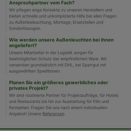
Ansprechpartner vom Fach?
Wir pflegen enge Kontakte zu unseren Herstellern und
bieten schnelle und unkomplizierte Hilfe bei allen Fragen
zu Außenbeleuchtung, Montage, Ersatzteilen und
Sonderlösungen.
Wie werden unsere Außenleuchten bei ihnen
angeliefert?
Unsere Mitarbeiter in der Logistik sorgen für
bestmöglichen Schutz der empfindlichen Ware. Wir
versenden grundsätzlich mit DHL, bei Sperrgut mit
ausgewählten Speditionen.
Planen Sie ein größeres gewerbliches oder
privates Projekt?
Wir sind routinierte Partner für Projektaufträge, für Hotels
und Restaurants bis hin zur Ausstattung für Film und
Fernsehen. Fragen Sie uns nach einem individuellen
Angebot! Unsere
Referenzen