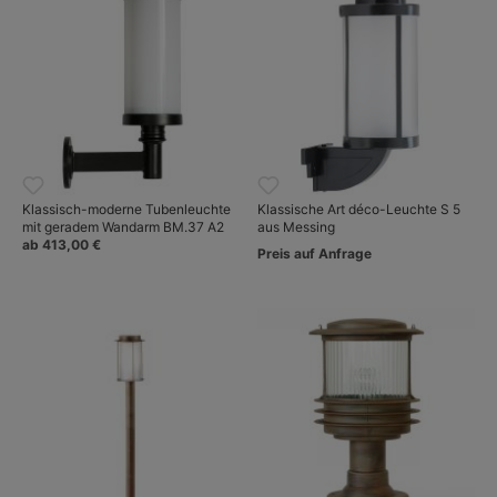
Klassisch-moderne Tubenleuchte
Klassische Art déco-Leuchte S 5
mit geradem Wandarm BM.37 A2
aus Messing
ab 413,00 €
Preis auf Anfrage