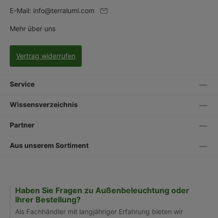
E-Mail:
info@terralumi.com
Mehr über uns
Vertrag widerrufen
Service
Wissensverzeichnis
Partner
Aus unserem Sortiment
Haben Sie Fragen zu Außenbeleuchtung oder
Ihrer Bestellung?
Als Fachhändler mit langjähriger Erfahrung bieten wir