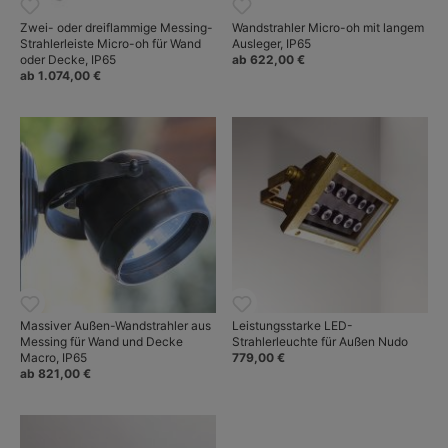
Zwei- oder dreiflammige Messing-
Wandstrahler Micro-oh mit langem
Strahlerleiste Micro-oh für Wand
Ausleger, IP65
oder Decke, IP65
ab 622,00 €
ab 1.074,00 €
Massiver Außen-Wandstrahler aus
Leistungsstarke LED-
Messing für Wand und Decke
Strahlerleuchte für Außen Nudo
Macro, IP65
779,00 €
ab 821,00 €