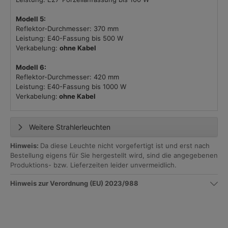
Modell 5:
Reflektor-Durchmesser: 370 mm
Leistung: E40-Fassung bis 500 W
Verkabelung:
ohne Kabel
Modell 6:
Reflektor-Durchmesser: 420 mm
Leistung: E40-Fassung bis 1000 W
Verkabelung:
ohne Kabel
Weitere Strahlerleuchten
Hinweis:
Da diese Leuchte nicht vorgefertigt ist und erst nach
Bestellung eigens für Sie hergestellt wird, sind die angegebenen
Produktions- bzw. Lieferzeiten leider unvermeidlich.
Hinweis zur Verordnung (EU) 2023/988