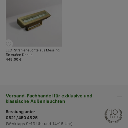
LED-Strahlerleuchte aus Messing
für Außen Denus
448,00 €
Versand-Fachhandel für exklusive und
klassische Außenleuchten
Beratung unter
0821 / 450 45 25
(Werktags 9–13 Uhr und 14–16 Uhr)