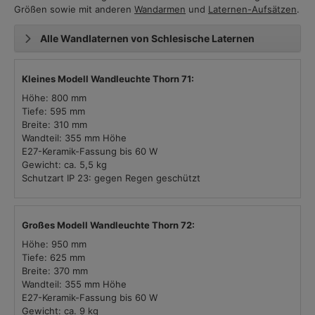
Größen sowie mit anderen
Wandarmen
und
Laternen-Aufsätzen
.
Alle Wandlaternen von Schlesische Laternen
Kleines Modell Wandleuchte Thorn 71:
Höhe: 800 mm
Tiefe: 595 mm
Breite: 310 mm
Wandteil: 355 mm Höhe
E27-Keramik-Fassung bis 60 W
Gewicht: ca. 5,5 kg
Schutzart IP 23: gegen Regen geschützt
Großes Modell Wandleuchte Thorn 72:
Höhe: 950 mm
Tiefe: 625 mm
Breite: 370 mm
Wandteil: 355 mm Höhe
E27-Keramik-Fassung bis 60 W
Gewicht: ca. 9 kg