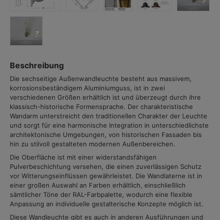
Beschreibung
Die sechseitige Außenwandleuchte besteht aus massivem,
korrosionsbeständigem Aluminiumguss, ist in zwei
verschiedenen Größen erhältlich ist und überzeugt durch ihre
klassisch-historische Formensprache. Der charakteristische
Wandarm unterstreicht den traditionellen Charakter der Leuchte
und sorgt für eine harmonische Integration in unterschiedlichste
architektonische Umgebungen, von historischen Fassaden bis
hin zu stilvoll gestalteten modernen Außenbereichen.
Die Oberfläche ist mit einer widerstandsfähigen
Pulverbeschichtung versehen, die einen zuverlässigen Schutz
vor Witterungseinflüssen gewährleistet. Die Wandlaterne ist in
einer großen Auswahl an Farben erhältlich, einschließlich
sämtlicher Töne der RAL-Farbpalette, wodurch eine flexible
Anpassung an individuelle gestalterische Konzepte möglich ist.
Diese Wandleuchte gibt es auch in anderen Ausführungen und