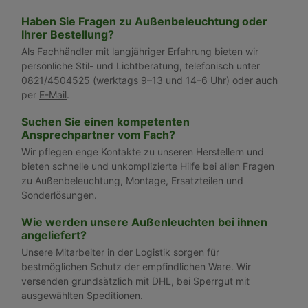
Haben Sie Fragen zu Außenbeleuchtung oder
Ihrer Bestellung?
Als Fachhändler mit langjähriger Erfahrung bieten wir
persönliche Stil- und Lichtberatung, telefonisch unter
0821/4504525
(werktags 9–13 und 14–6 Uhr) oder auch
per
E-Mail
.
Suchen Sie einen kompetenten
Ansprechpartner vom Fach?
Wir pflegen enge Kontakte zu unseren Herstellern und
bieten schnelle und unkomplizierte Hilfe bei allen Fragen
zu Außenbeleuchtung, Montage, Ersatzteilen und
Sonderlösungen.
Wie werden unsere Außenleuchten bei ihnen
angeliefert?
Unsere Mitarbeiter in der Logistik sorgen für
bestmöglichen Schutz der empfindlichen Ware. Wir
versenden grundsätzlich mit DHL, bei Sperrgut mit
ausgewählten Speditionen.