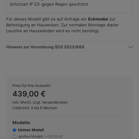
Schutzart IP 23: gegen Regen geschützt
Für dieses Modell gibt es auf Anfrage ein
Eckmodul
zur
Befestigung an Hausecken. Zur normalen Montage dieser
Leuchte an Hauswänden wird es nicht benötigt.
Hinweis zur Verordnung (EU) 2023/988
Preis für Ihre Auswahl:
439,00 €
inkl. MwSt. zzgl. Versandkosten
Lieferzeit: 4 bis 6 Wochen
Modelle:
kleines Modell
großes Modell
(+147,00 €)