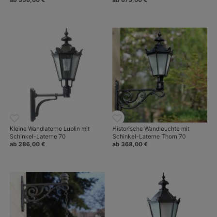
Kleine Wandlaterne Lublin mit
Historische Wandleuchte mit
Schinkel-Laterne 70
Schinkel-Laterne Thorn 70
ab 286,00 €
ab 368,00 €