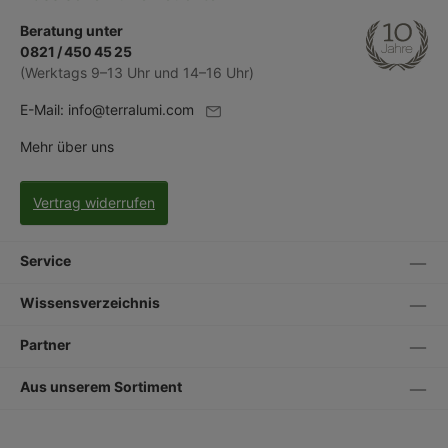
Beratung unter
0821 / 450 45 25
(Werktags 9–13 Uhr und 14–16 Uhr)
E-Mail:
info@terralumi.com
Mehr über uns
Vertrag widerrufen
Service
Wissensverzeichnis
Partner
Aus unserem Sortiment