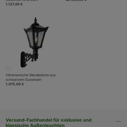
1.127,00 €
Viktorianische Wandlaterne aus
schwarzem Gusseisen
1.075,00 €
Versand-Fachhandel für exklusive und
klassische Außenleuchten