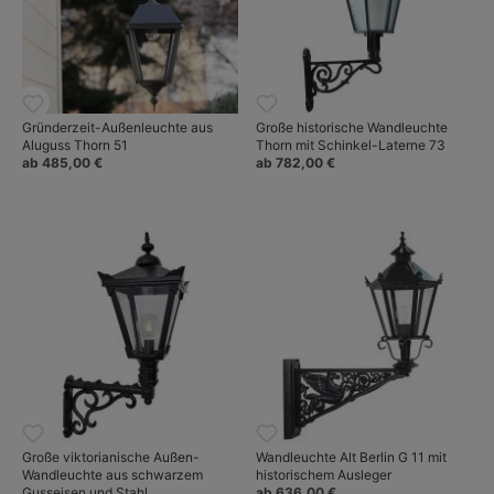
Gründerzeit-Außenleuchte aus
Große historische Wandleuchte
Aluguss Thorn 51
Thorn mit Schinkel-Laterne 73
ab 485,00 €
ab 782,00 €
Große viktorianische Außen-
Wandleuchte Alt Berlin G 11 mit
Wandleuchte aus schwarzem
historischem Ausleger
Gusseisen und Stahl
ab 636,00 €