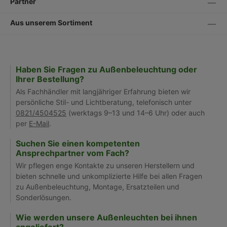
Partner
Aus unserem Sortiment
Haben Sie Fragen zu Außenbeleuchtung oder
Ihrer Bestellung?
Als Fachhändler mit langjähriger Erfahrung bieten wir
persönliche Stil- und Lichtberatung, telefonisch unter
0821/4504525
(werktags 9–13 und 14–6 Uhr) oder auch
per
E-Mail
.
Suchen Sie einen kompetenten
Ansprechpartner vom Fach?
Wir pflegen enge Kontakte zu unseren Herstellern und
bieten schnelle und unkomplizierte Hilfe bei allen Fragen
zu Außenbeleuchtung, Montage, Ersatzteilen und
Sonderlösungen.
Wie werden unsere Außenleuchten bei ihnen