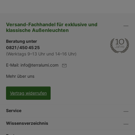
Versand-Fachhandel für exklusive und
klassische Außenleuchten
Beratung unter
0821 / 450 45 25
(Werktags 9–13 Uhr und 14–16 Uhr)
E-Mail:
info@terralumi.com
Mehr über uns
Vertrag widerrufen
Service
Wissensverzeichnis