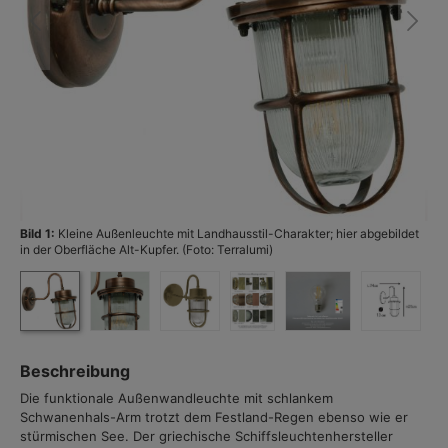
Bild 1:
Kleine Außenleuchte mit Landhausstil-Charakter; hier abgebildet
Bi
in der Oberfläche Alt-Kupfer. (Foto: Terralumi)
Beschreibung
Die funktionale Außenwandleuchte mit schlankem
Schwanenhals-Arm trotzt dem Festland-Regen ebenso wie er
stürmischen See. Der griechische Schiffsleuchtenhersteller