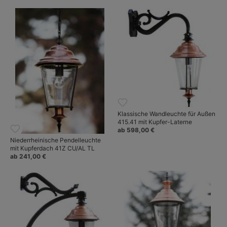
Klassische Wandleuchte für Außen
415.41 mit Kupfer-Laterne
ab 598,00 €
Niederrheinische Pendelleuchte
mit Kupferdach 41Z CU/AL TL
ab 241,00 €