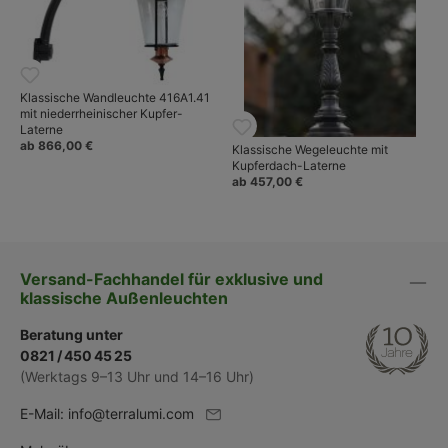
Klassische Wandleuchte 416A1.41
mit niederrheinischer Kupfer-
Laterne
ab 866,00 €
Klassische Wegeleuchte mit
Kupferdach-Laterne
ab 457,00 €
Versand-Fachhandel für exklusive und
klassische Außenleuchten
Beratung unter
0821 / 450 45 25
(Werktags 9–13 Uhr und 14–16 Uhr)
E-Mail:
info@terralumi.com