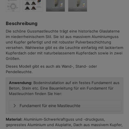
Beschreibung
Die schöne Gussmastleuchte trägt eine historische Glaslaterne
im niederrheinischem Stil. Sie ist aus massivem Aluminiumguss
und Kupfer gefertigt und mit robuster Pulverbeschichtung
versehen. Wahlweise gibt es die Leuchte einfarbig mit lackiertem
Kupferdach oder mit naturbelassenem Kupferdach sowie in zwei
Größen.
Dieses Modell gibt es auch als Wand-, Stand- oder
Pendelleuchte.
Anwendung:
Bodeninstallation auf ein festes Fundament aus
Beton, Stein etc. Eine Bauanleitung für ein Fundament für
Mastleuchten finden Sie hier:
Fundament für eine Mastleuchte
Material:
Aluminium-Schwerkraftguss und -druckguss,
gepresstes Aluminium und Aluplatte, Dach aus massivem Kupfer,