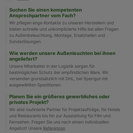
Suchen Sie einen kompetenten
Ansprechpartner vom Fach?
Wir pflegen enge Kontakte zu unseren Herstellern und
bieten schnelle und unkomplizierte Hilfe bei allen Fragen
zu Außenbeleuchtung, Montage, Ersatzteilen und
Sonderlösungen.
Wie werden unsere Außenleuchten bei ihnen
angeliefert?
Unsere Mitarbeiter in der Logistik sorgen für
bestmöglichen Schutz der empfindlichen Ware. Wir
versenden grundsätzlich mit DHL, bei Sperrgut mit
ausgewählten Speditionen.
Planen Sie ein größeres gewerbliches oder
privates Projekt?
Wir sind routinierte Partner für Projektaufträge, für Hotels
und Restaurants bis hin zur Ausstattung für Film und
Fernsehen. Fragen Sie uns nach einem individuellen
Angebot! Unsere
Referenzen