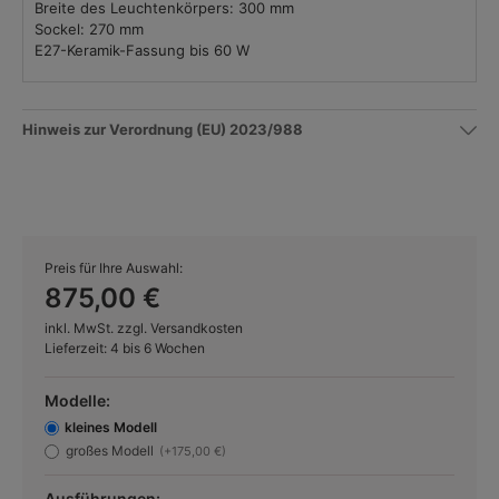
Breite des Leuchtenkörpers: 300 mm
Sockel: 270 mm
E27-Keramik-Fassung bis 60 W
Hinweis zur Verordnung (EU) 2023/988
Preis für Ihre Auswahl:
875,00 €
inkl. MwSt. zzgl. Versandkosten
Lieferzeit: 4 bis 6 Wochen
Modelle:
kleines Modell
großes Modell
(+175,00 €)
Ausführungen: