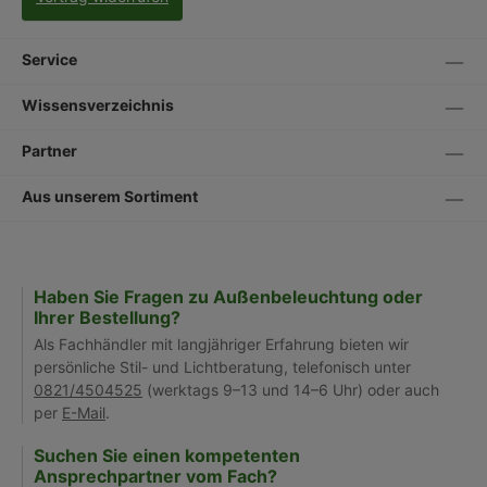
Service
Wissensverzeichnis
Partner
Aus unserem Sortiment
Haben Sie Fragen zu Außenbeleuchtung oder
Ihrer Bestellung?
Als Fachhändler mit langjähriger Erfahrung bieten wir
persönliche Stil- und Lichtberatung, telefonisch unter
0821/4504525
(werktags 9–13 und 14–6 Uhr) oder auch
per
E-Mail
.
Suchen Sie einen kompetenten
Ansprechpartner vom Fach?