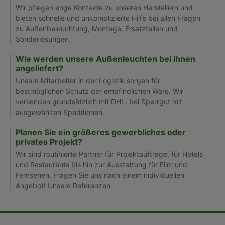
Wir pflegen enge Kontakte zu unseren Herstellern und
bieten schnelle und unkomplizierte Hilfe bei allen Fragen
zu Außenbeleuchtung, Montage, Ersatzteilen und
Sonderlösungen.
Wie werden unsere Außenleuchten bei ihnen
angeliefert?
Unsere Mitarbeiter in der Logistik sorgen für
bestmöglichen Schutz der empfindlichen Ware. Wir
versenden grundsätzlich mit DHL, bei Sperrgut mit
ausgewählten Speditionen.
Planen Sie ein größeres gewerbliches oder
privates Projekt?
Wir sind routinierte Partner für Projektaufträge, für Hotels
und Restaurants bis hin zur Ausstattung für Film und
Fernsehen. Fragen Sie uns nach einem individuellen
Angebot! Unsere
Referenzen