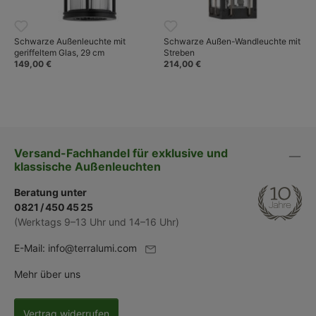
Schwarze Außenleuchte mit
Schwarze Außen-Wandleuchte mit
geriffeltem Glas, 29 cm
Streben
149,00 €
214,00 €
Versand-Fachhandel für exklusive und
klassische Außenleuchten
Beratung unter
0821 / 450 45 25
(Werktags 9–13 Uhr und 14–16 Uhr)
E-Mail:
info@terralumi.com
Mehr über uns
Vertrag widerrufen