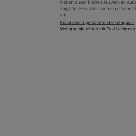
Neben dieser kleinen Auswahl an Auß
zeigt der Hersteller auch ein schönes 
an:
Künstlerisch gestalteten Bronzeguss-
Wohnraumleuchten mit Textilschirmen