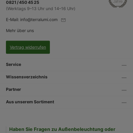
0821 / 450 45 25
(Werktags 9–13 Uhr und 14–16 Uhr)
E-Mail:
info@terralumi.com
Mehr über uns
Vertrag widerrufen
Service
Wissensverzeichnis
Partner
Aus unserem Sortiment
Haben Sie Fragen zu Außenbeleuchtung oder