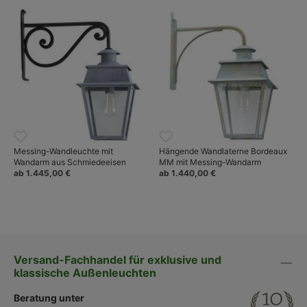
Messing-Wandleuchte mit
Hängende Wandlaterne Bordeaux
Wandarm aus Schmiedeeisen
MM mit Messing-Wandarm
ab 1.445,00 €
ab 1.440,00 €
Versand-Fachhandel für exklusive und
klassische Außenleuchten
Beratung unter