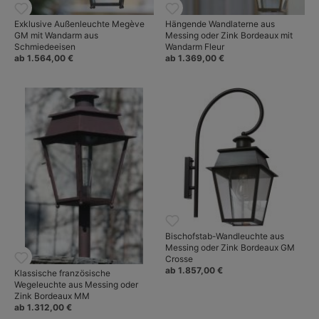
Exklusive Außenleuchte Megève
Hängende Wandlaterne aus
GM mit Wandarm aus
Messing oder Zink Bordeaux mit
Schmiedeeisen
Wandarm Fleur
ab 1.564,00 €
ab 1.369,00 €
Bischofstab-Wandleuchte aus
Messing oder Zink Bordeaux GM
Crosse
ab 1.857,00 €
Klassische französische
Wegeleuchte aus Messing oder
Zink Bordeaux MM
ab 1.312,00 €