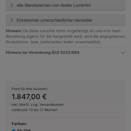
Alle Wandlaternen von Atelier Lumin'Art
Ecklaternen unterschiedlicher Hersteller
Hinweis:
Da diese Leuchte nicht vorgefertigt ist und erst nach
Bestellung eigens für Sie hergestellt wird, sind die angegebenen
Produktions- bzw. Lieferzeiten leider unvermeidlich.
Hinweis zur Verordnung (EU) 2023/988
Preis für Ihre Auswahl:
1.847,00 €
inkl. MwSt. zzgl. Versandkosten
Lieferzeit: 10 bis 12 Wochen
Farben:
Alt-Zink