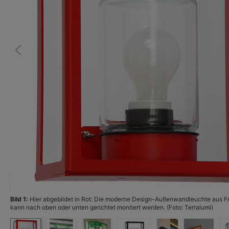
Bild 1:
Hier abgebildet in Rot: Die moderne Design-Außenwandleuchte aus Fr
kann nach oben oder unten gerichtet montiert werden. (Foto: Terralumi)