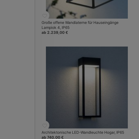
Große offene Wandlaterne für Hauseingänge
Lampiok 4, IP65
ab 2.239,00 €
Architektonische LED-Wandleuchte Hogar, IP65
ab 740,00 €