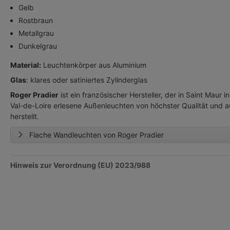
Gelb
Rostbraun
Metallgrau
Dunkelgrau
Material:
Leuchtenkörper aus Aluminium
Glas
: klares oder satiniertes Zylinderglas
Roger Pradier
ist ein französischer Hersteller, der in Saint Maur 
Val-de-Loire erlesene Außenleuchten von höchster Qualität und 
herstellt.
Flache Wandleuchten von Roger Pradier
Hinweis zur Verordnung (EU) 2023/988