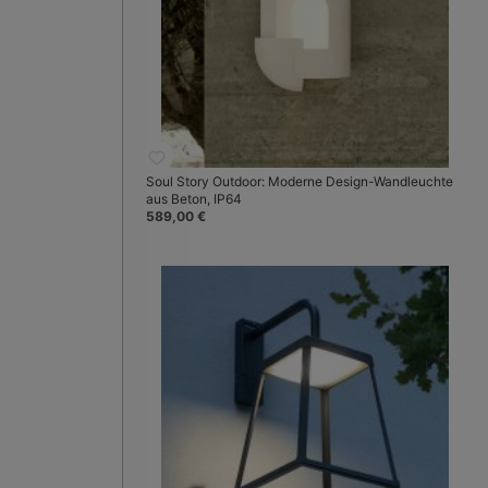
Soul Story Outdoor: Moderne Design-Wandleuchte
aus Beton, IP64
589,00 €