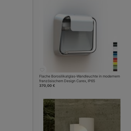
Flache Borosilikatglas-Wandleuchte in modernem
französischem Design Carex, IP65
370,00 €