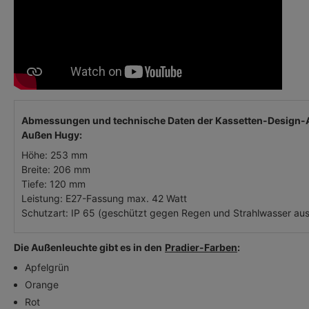
Abmessungen und technische Daten der Kassetten-Design-
Außen Hugy:
Höhe: 253 mm
Breite: 206 mm
Tiefe: 120 mm
Leistung: E27-Fassung max. 42 Watt
Schutzart: IP 65 (geschützt gegen Regen und Strahlwasser aus
Die Außenleuchte gibt es in den
Pradier-Farben
:
Apfelgrün
Orange
Rot