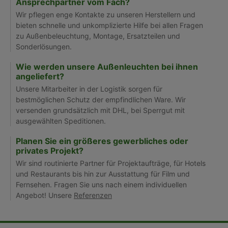
Ansprechpartner vom Fach?
Wir pflegen enge Kontakte zu unseren Herstellern und
bieten schnelle und unkomplizierte Hilfe bei allen Fragen
zu Außenbeleuchtung, Montage, Ersatzteilen und
Sonderlösungen.
Wie werden unsere Außenleuchten bei ihnen
angeliefert?
Unsere Mitarbeiter in der Logistik sorgen für
bestmöglichen Schutz der empfindlichen Ware. Wir
versenden grundsätzlich mit DHL, bei Sperrgut mit
ausgewählten Speditionen.
Planen Sie ein größeres gewerbliches oder
privates Projekt?
Wir sind routinierte Partner für Projektaufträge, für Hotels
und Restaurants bis hin zur Ausstattung für Film und
Fernsehen. Fragen Sie uns nach einem individuellen
Angebot! Unsere
Referenzen