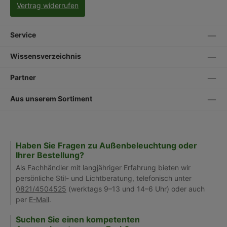
Vertrag widerrufen
Service
Wissensverzeichnis
Partner
Aus unserem Sortiment
Haben Sie Fragen zu Außenbeleuchtung oder
Ihrer Bestellung?
Als Fachhändler mit langjähriger Erfahrung bieten wir
persönliche Stil- und Lichtberatung, telefonisch unter
0821/4504525
(werktags 9–13 und 14–6 Uhr) oder auch
per
E-Mail
.
Suchen Sie einen kompetenten