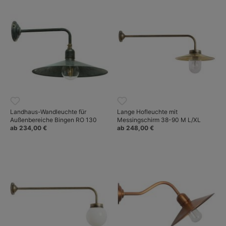
Landhaus-Wandleuchte für
Lange Hofleuchte mit
Außenbereiche Bingen RO 130
Messingschirm 38-90 M L/XL
ab 234,00 €
ab 248,00 €