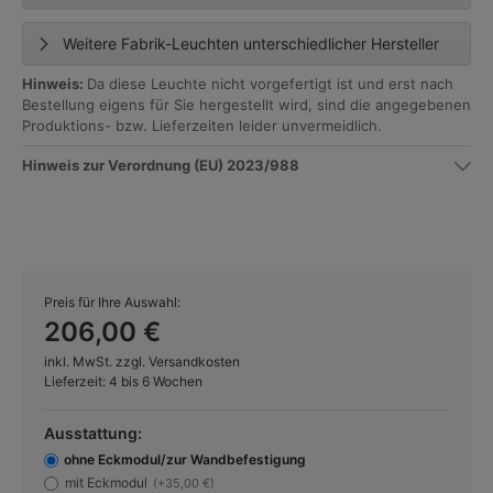
Weitere Fabrik-Leuchten unterschiedlicher Hersteller
Hinweis:
Da diese Leuchte nicht vorgefertigt ist und erst nach
Bestellung eigens für Sie hergestellt wird, sind die angegebenen
Produktions- bzw. Lieferzeiten leider unvermeidlich.
Hinweis zur Verordnung (EU) 2023/988
Preis für Ihre Auswahl:
206,00 €
inkl. MwSt. zzgl. Versandkosten
Lieferzeit: 4 bis 6 Wochen
Ausstattung:
ohne Eckmodul/zur Wandbefestigung
mit Eckmodul
(+35,00 €)