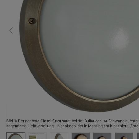
Bild 1:
Der gerippte Glasdiffusor sorgt bei der Bullaugen-Außenwandleuchte f
angenehme Lichtverteilung – hier abgebildet in Messing antik patiniert. (Foto: