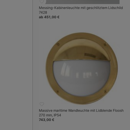
Messing-Kabinenleuchte mit geschlitztem Lidschild
7428
ab 451,00 €
Massive maritime Wandleuchte mit Lidblende Floosh
270 mm, IP54
743,00 €