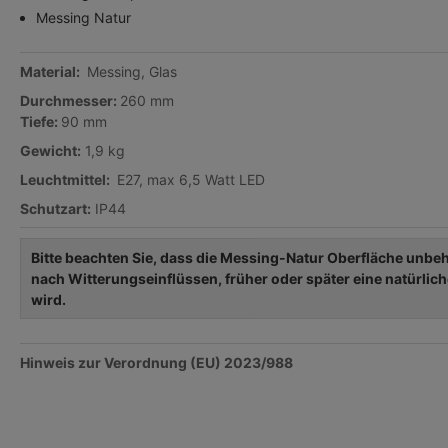
Messing Natur
Material:
Messing, Glas
Durchmesser:
260 mm
Tiefe:
90 mm
Gewicht:
1,9 kg
Leuchtmittel:
E27, max 6,5 Watt LED
Schutzart:
IP44
Bitte beachten Sie, dass die Messing-Natur Oberfläche unbeha
nach Witterungseinflüssen, früher oder später eine natürlich
wird.
Hinweis zur Verordnung (EU) 2023/988