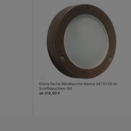
Kleine flache Wandleuchte Marina 247.01.00 im
Schiffsleuchten-Stil
ab 318,00 €