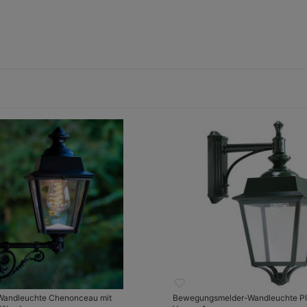
Wandleuchte Chenonceau mit
Bewegungsmelder-Wandleuchte Pl