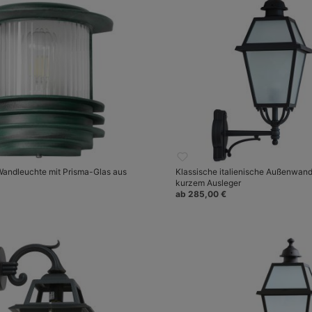
Wandleuchte mit Prisma-Glas aus
Klassische italienische Außenwand
kurzem Ausleger
ab 285,00 €