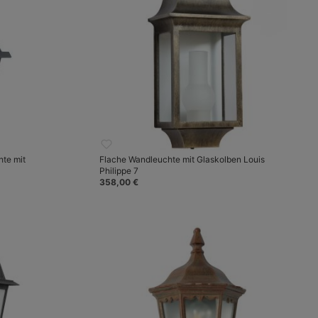
te mit
Flache Wandleuchte mit Glaskolben Louis
Philippe 7
358,00 €