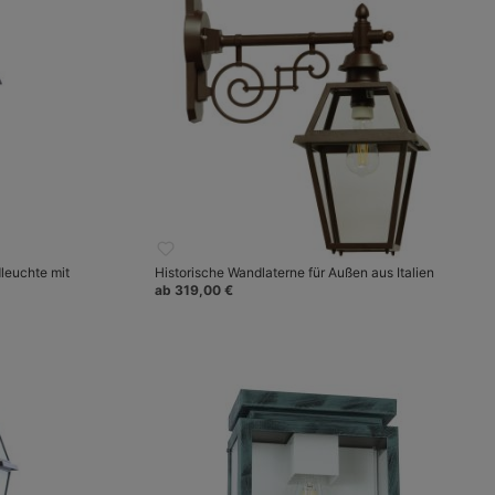
leuchte mit
Historische Wandlaterne für Außen aus Italien
ab 319,00 €