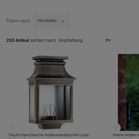
Hersteller
Filtern nach:
255 Artikel
sortiert nach
Flache französische Außenwandleuchte Louis
Kleine Außen-