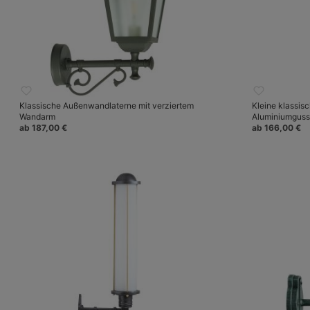
Klassische Außenwandlaterne mit verziertem
Kleine klassi
Wandarm
Aluminiumguss
ab 187,00 €
ab 166,00 €