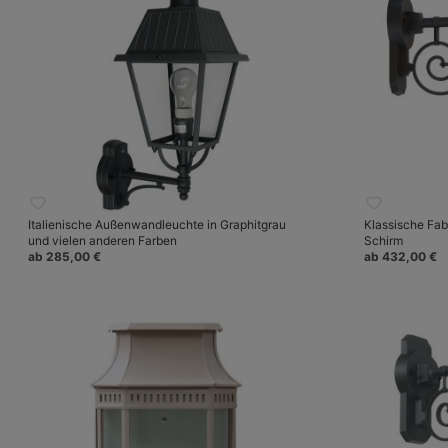
Italienische Außenwandleuchte in Graphitgrau
Klassische Fab
und vielen anderen Farben
Schirm
ab 285,00 €
ab 432,00 €