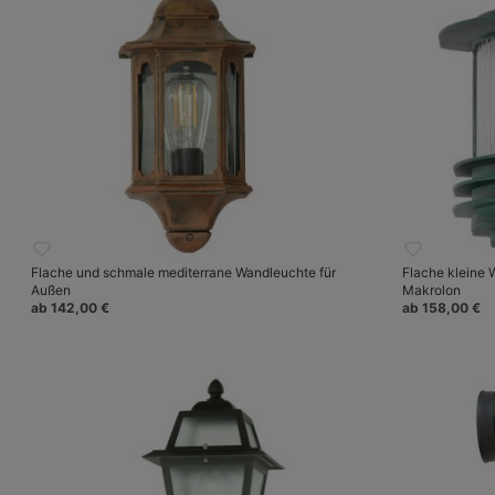
Flache und schmale mediterrane Wandleuchte für
Flache kleine 
Außen
Makrolon
ab 142,00 €
ab 158,00 €