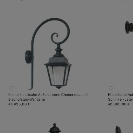
Kleine klassische Außenlaterne Chenonceau mit
Historische A
Bischofstab-Wandarm
Schinkel-Late
ab 425,00 €
ab 365,00 €