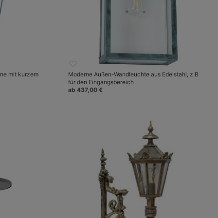
rne mit kurzem
Moderne Außen-Wandleuchte aus Edelstahl, z.B
für den Eingangsbereich
ab 437,00 €