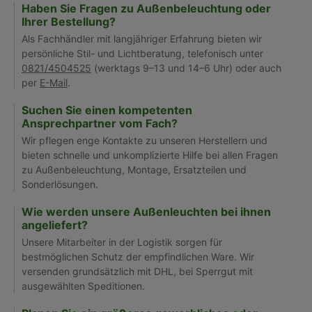
Haben Sie Fragen zu Außenbeleuchtung oder
Ihrer Bestellung?
Als Fachhändler mit langjähriger Erfahrung bieten wir
persönliche Stil- und Lichtberatung, telefonisch unter
0821/4504525
(werktags 9–13 und 14–6 Uhr) oder auch
per
E-Mail
.
Suchen Sie einen kompetenten
Ansprechpartner vom Fach?
Wir pflegen enge Kontakte zu unseren Herstellern und
bieten schnelle und unkomplizierte Hilfe bei allen Fragen
zu Außenbeleuchtung, Montage, Ersatzteilen und
Sonderlösungen.
Wie werden unsere Außenleuchten bei ihnen
angeliefert?
Unsere Mitarbeiter in der Logistik sorgen für
bestmöglichen Schutz der empfindlichen Ware. Wir
versenden grundsätzlich mit DHL, bei Sperrgut mit
ausgewählten Speditionen.