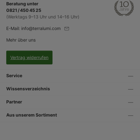
Beratung unter
0821 / 450 45 25
(Werktags 9–13 Uhr und 14–16 Uhr)
E-Mail:
info@terralumi.com
Mehr über uns
Vertrag widerrufen
Service
Wissensverzeichnis
Partner
Aus unserem Sortiment