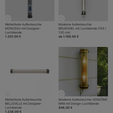
Wetterfeste Außenleuchte
Moderne Außenleuchte
MONCEAU mit Designer-
BRUEGHEL mit Lochblende (100 /
Lochblende
130 cm)
1.207,00 €
ab 1.169,00 €
Wetterfeste Außenleuchte
Moderne Außenleuchte VENDÔME
BELLEVILLE mit Designer-
MINI mit Design-Lochblende
Lochblende
848,00 €
1.238,00 €