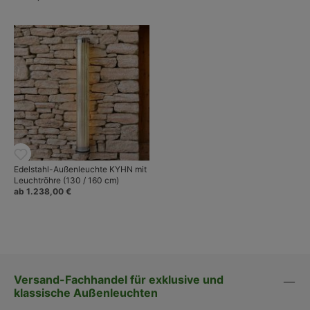
Edelstahl-Außenleuchte KYHN mit
Leuchtröhre (130 / 160 cm)
ab 1.238,00 €
Versand-Fachhandel für exklusive und
klassische Außenleuchten