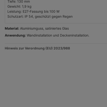
Tiefe: 130 mm
Gewicht: 1,9 kg
Leistung: E27-Fassung bis 100 W
Schutzart: IP 54, geschützt gegen Regen
Material:
Aluminiumguss, satiniertes Glas
Anwendung:
Wandinstallation und Deckeninstallation.
Hinweis zur Verordnung (EU) 2023/988