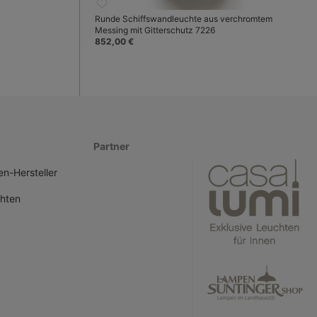
Runde Schiffswandleuchte aus verchromtem
Messing mit Gitterschutz 7226
852,00 €
Partner
n-Hersteller
hten