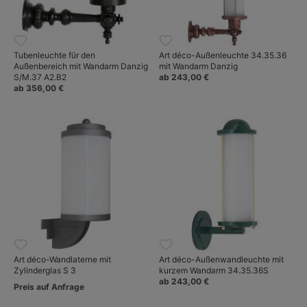
Tubenleuchte für den
Art déco-Außenleuchte 34.35.36
Außenbereich mit Wandarm Danzig
mit Wandarm Danzig
S/M.37 A2.B2
ab 243,00 €
ab 356,00 €
Art déco-Wandlaterne mit
Art déco-Außenwandleuchte mit
Zylinderglas S 3
kurzem Wandarm 34.35.36S
ab 243,00 €
Preis auf Anfrage