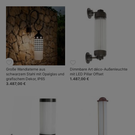
Große Wandlaterne aus
Dimmbare Art déco-Außenleuchte
schwarzem Stahl mit Opalglas und
mit LED Pillar Offset
grafischem Dekor, IP65
1.487,00 €
3.487,00 €