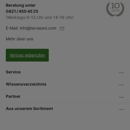
Beratung unter
0821 / 450 45 25
(Werktags 9–13 Uhr und 14–16 Uhr)
E-Mail:
info@terralumi.com
Mehr über uns
Vertrag widerrufen
Service
Wissensverzeichnis
Partner
Aus unserem Sortiment