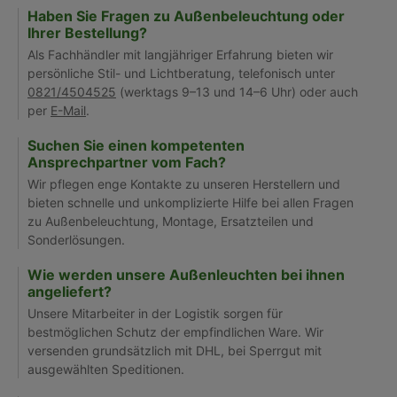
Haben Sie Fragen zu Außenbeleuchtung oder
Ihrer Bestellung?
Als Fachhändler mit langjähriger Erfahrung bieten wir
persönliche Stil- und Lichtberatung, telefonisch unter
0821/4504525
(werktags 9–13 und 14–6 Uhr) oder auch
per
E-Mail
.
Suchen Sie einen kompetenten
Ansprechpartner vom Fach?
Wir pflegen enge Kontakte zu unseren Herstellern und
bieten schnelle und unkomplizierte Hilfe bei allen Fragen
zu Außenbeleuchtung, Montage, Ersatzteilen und
Sonderlösungen.
Wie werden unsere Außenleuchten bei ihnen
angeliefert?
Unsere Mitarbeiter in der Logistik sorgen für
bestmöglichen Schutz der empfindlichen Ware. Wir
versenden grundsätzlich mit DHL, bei Sperrgut mit
ausgewählten Speditionen.