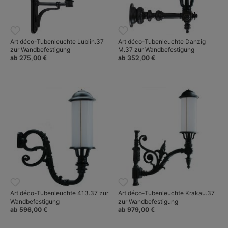
Art déco-Tubenleuchte Lublin.37
Art déco-Tubenleuchte Danzig
zur Wandbefestigung
M.37 zur Wandbefestigung
ab 275,00 €
ab 352,00 €
Art déco-Tubenleuchte 413.37 zur
Art déco-Tubenleuchte Krakau.37
Wandbefestigung
zur Wandbefestigung
ab 596,00 €
ab 979,00 €