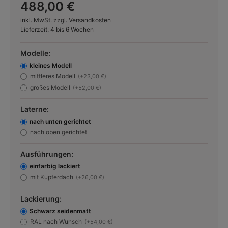
488,00 €
inkl. MwSt. zzgl. Versandkosten
Lieferzeit: 4 bis 6 Wochen
Modelle:
kleines Modell
mittleres Modell
(+23,00 €)
großes Modell
(+52,00 €)
Laterne:
nach unten gerichtet
nach oben gerichtet
Ausführungen:
einfarbig lackiert
mit Kupferdach
(+26,00 €)
Lackierung:
Schwarz seidenmatt
RAL nach Wunsch
(+54,00 €)