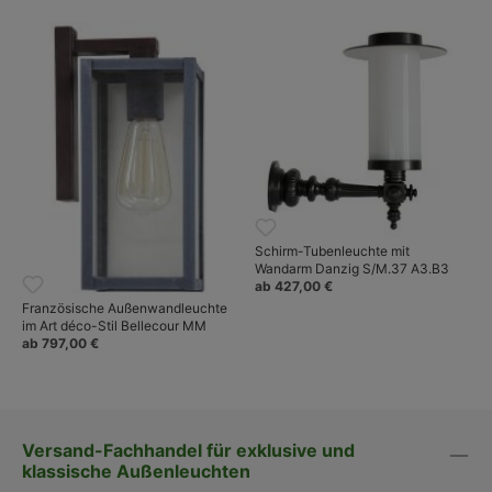
Schirm-Tubenleuchte mit
Wandarm Danzig S/M.37 A3.B3
ab 427,00 €
Französische Außenwandleuchte
im Art déco-Stil Bellecour MM
ab 797,00 €
Versand-Fachhandel für exklusive und
klassische Außenleuchten