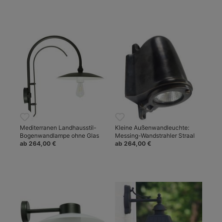
Mediterranen Landhausstil-
Kleine Außenwandleuchte:
Bogenwandlampe ohne Glas
Messing-Wandstrahler Straal
ab 264,00 €
ab 264,00 €