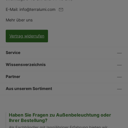
E-Mail:
info@terralumi.com
Mehr über uns
Vertrag widerrufen
Service
Wissensverzeichnis
Partner
Aus unserem Sortiment
Haben Sie Fragen zu Außenbeleuchtung oder
Ihrer Bestellung?
Als Fachhändler mit langjähriger Erfahrung bieten wir