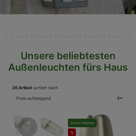
Unsere beliebtesten
Außenleuchten fürs Haus
26 Artikel
sortiert nach
Sofort lieferbar
%