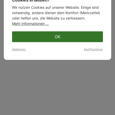
Cookies erlauben?
Wir nutzen Cookies auf unserer Website. Einige sind
notwendig, andere dienen dem Komfort (Merkzettel)
oder helfen uns, die Website zu verbessern.
Mehr Informationen ...
OK
Ablehnen
Konfigurieren