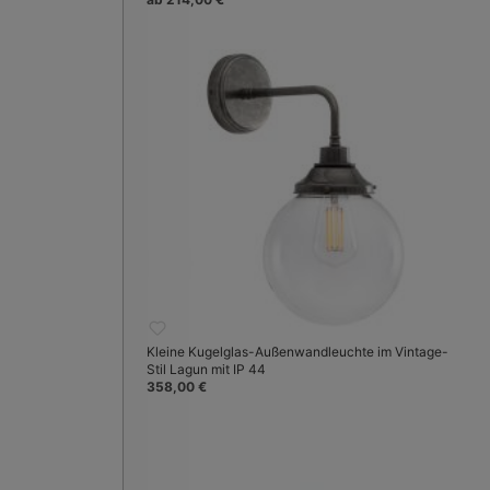
Kleine Kugelglas-Außenwandleuchte im Vintage-
Stil Lagun mit IP 44
358,00 €