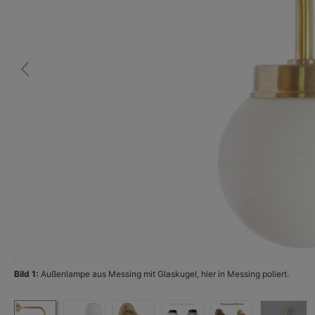
Bild 1:
Außenlampe aus Messing mit Glaskugel, hier in Messing poliert.