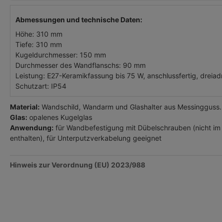
Abmessungen und technische Daten:
Höhe: 310 mm
Tiefe: 310 mm
Kugeldurchmesser: 150 mm
Durchmesser des Wandflanschs: 90 mm
Leistung: E27-Keramikfassung bis 75 W, anschlussfertig, dreiad
Schutzart: IP54
Material:
Wandschild, Wandarm und Glashalter aus Messingguss.
Glas:
opalenes Kugelglas
Anwendung:
für Wandbefestigung mit Dübelschrauben (nicht im
enthalten), für Unterputzverkabelung geeignet
Hinweis zur Verordnung (EU) 2023/988