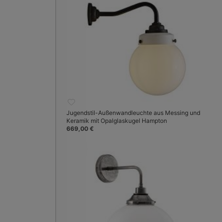
Jugendstil-Außenwandleuchte aus Messing und
Keramik mit Opalglaskugel Hampton
669,00 €