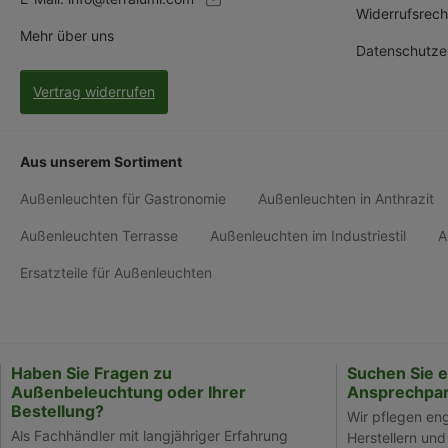
Widerrufsrech
Mehr über uns
Datenschutze
Vertrag widerrufen
Aus unserem Sortiment
Außenleuchten für Gastronomie
Außenleuchten in Anthrazit
Außenleuchten Terrasse
Außenleuchten im Industriestil
A
Ersatzteile für Außenleuchten
Haben Sie Fragen zu
Suchen Sie 
Außenbeleuchtung oder Ihrer
Ansprechpar
Bestellung?
Wir pflegen en
Als Fachhändler mit langjähriger Erfahrung
Herstellern und