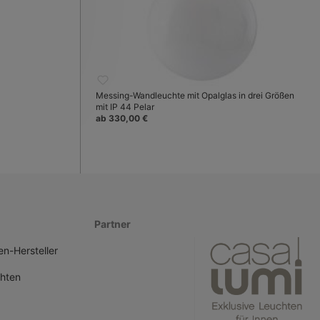
Messing-Wandleuchte mit Opalglas in drei Größen
mit IP 44 Pelar
ab 330,00 €
Partner
n-Hersteller
hten