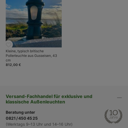
Kleine, typisch britische
Pollerleuchte aus Gusseisen, 43
cm
812,00 €
Versand-Fachhandel für exklusive und
klassische Außenleuchten
Beratung unter
0821 / 450 45 25
(Werktags 9–13 Uhr und 14–16 Uhr)