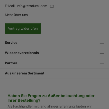
E-Mail:
info@terralumi.com
Mehr über uns
Vertrag widerrufen
Service
Wissensverzeichnis
Partner
Aus unserem Sortiment
Haben Sie Fragen zu Außenbeleuchtung oder
Ihrer Bestellung?
Als Fachhändler mit langjähriger Erfahrung bieten wir