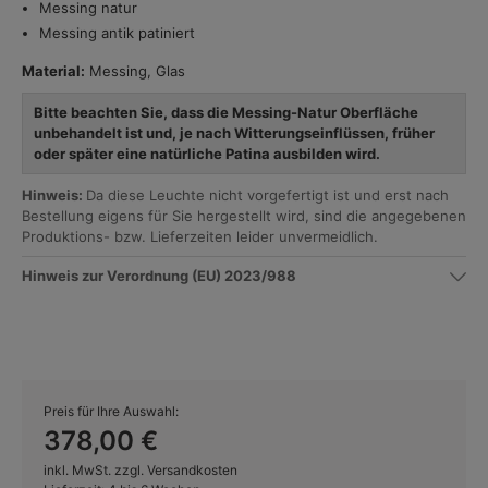
Messing natur
Messing antik patiniert
Material:
Messing, Glas
Bitte beachten Sie, dass die Messing-Natur Oberfläche
unbehandelt ist und, je nach Witterungseinflüssen, früher
oder später eine natürliche Patina ausbilden wird.
Hinweis:
Da diese Leuchte nicht vorgefertigt ist und erst nach
Bestellung eigens für Sie hergestellt wird, sind die angegebenen
Produktions- bzw. Lieferzeiten leider unvermeidlich.
Hinweis zur Verordnung (EU) 2023/988
Preis für Ihre Auswahl:
378,00 €
inkl. MwSt. zzgl. Versandkosten