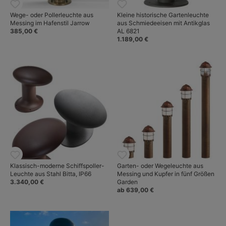
Wege- oder Pollerleuchte aus
Kleine historische Gartenleuchte
Messing im Hafenstil Jarrow
aus Schmiedeeisen mit Antikglas
385,00 €
AL 6821
1.189,00 €
Klassisch-moderne Schiffspoller-
Garten- oder Wegeleuchte aus
Leuchte aus Stahl Bitta, IP66
Messing und Kupfer in fünf Größen
3.340,00 €
Garden
ab 639,00 €