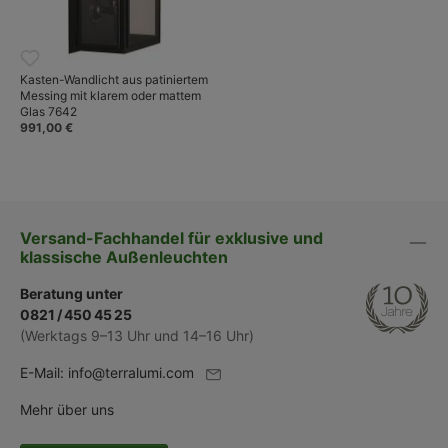
Kasten-Wandlicht aus patiniertem
Messing mit klarem oder mattem
Glas 7642
991,00 €
Versand-Fachhandel für exklusive und
klassische Außenleuchten
Beratung unter
0821 / 450 45 25
(Werktags 9–13 Uhr und 14–16 Uhr)
E-Mail:
info@terralumi.com
Mehr über uns