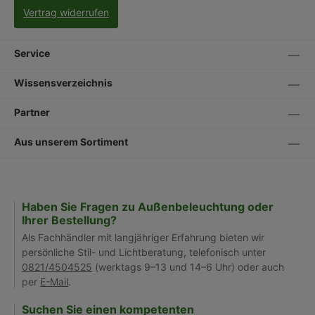
Vertrag widerrufen
Service
Wissensverzeichnis
Partner
Aus unserem Sortiment
Haben Sie Fragen zu Außenbeleuchtung oder
Ihrer Bestellung?
Als Fachhändler mit langjähriger Erfahrung bieten wir
persönliche Stil- und Lichtberatung, telefonisch unter
0821/4504525
(werktags 9–13 und 14–6 Uhr) oder auch
per
E-Mail
.
Suchen Sie einen kompetenten