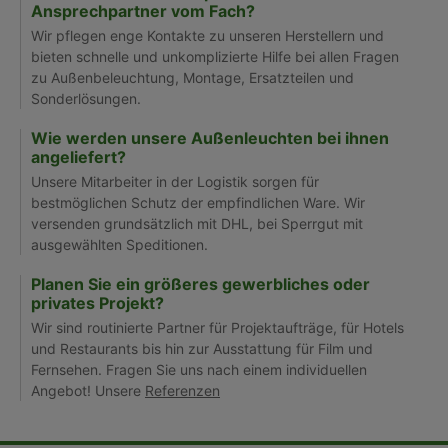
Ansprechpartner vom Fach?
Wir pflegen enge Kontakte zu unseren Herstellern und
bieten schnelle und unkomplizierte Hilfe bei allen Fragen
zu Außenbeleuchtung, Montage, Ersatzteilen und
Sonderlösungen.
Wie werden unsere Außenleuchten bei ihnen
angeliefert?
Unsere Mitarbeiter in der Logistik sorgen für
bestmöglichen Schutz der empfindlichen Ware. Wir
versenden grundsätzlich mit DHL, bei Sperrgut mit
ausgewählten Speditionen.
Planen Sie ein größeres gewerbliches oder
privates Projekt?
Wir sind routinierte Partner für Projektaufträge, für Hotels
und Restaurants bis hin zur Ausstattung für Film und
Fernsehen. Fragen Sie uns nach einem individuellen
Angebot! Unsere
Referenzen