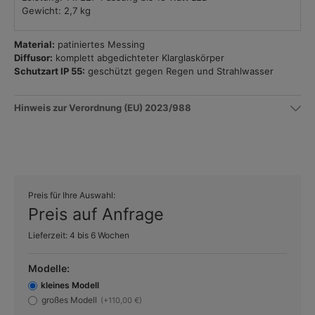
Gewicht: 2,7 kg
Material:
patiniertes Messing
Diffusor:
komplett abgedichteter Klarglaskörper
Schutzart IP 55:
geschützt gegen Regen und Strahlwasser
Hinweis zur Verordnung (EU) 2023/988
Preis für Ihre Auswahl:
Preis auf Anfrage
Lieferzeit: 4 bis 6 Wochen
Modelle:
kleines Modell
großes Modell
(+110,00 €)