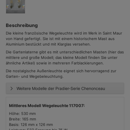
Beschreibung
Die kleine französische Wegeleuchte wird im Werk in Saint Maur
von Hand gefertigt. Sie ist mit einem historischem Mast aus
Aluminium bestückt und mit Klarglas versehen.
Die Gartenlaterne gibt es mit unterschiedlichen Masten (hier das
mittlere und große Modell; das kleine Modell finden Sie unter
ähnliche Artikel) sowie in mehreren Farblackierungen.
Die nostalgische Außenleuchte eignet sich hervorragend zur
Garten- und Wegebeleuchtung.
Weitere Modelle der Pradier-Serie Chenonceau
Mittleres Modell Wegeleuchte 117007:
Höhe: 530 mm
Breite: 165 mm
Basis: 126 mm x 126 mm