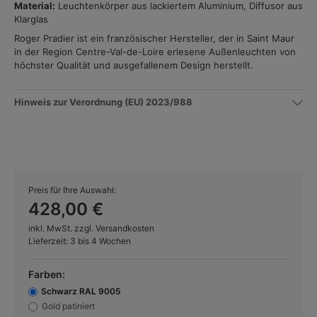
Material:
Leuchtenkörper aus lackiertem Aluminium, Diffusor aus
Klarglas
Roger Pradier ist ein französischer Hersteller, der in Saint Maur
in der Region Centre-Val-de-Loire erlesene Außenleuchten von
höchster Qualität und ausgefallenem Design herstellt.
Hinweis zur Verordnung (EU) 2023/988
Preis für Ihre Auswahl:
428,00 €
inkl. MwSt. zzgl. Versandkosten
Lieferzeit: 3 bis 4 Wochen
Farben:
Schwarz RAL 9005
Gold patiniert