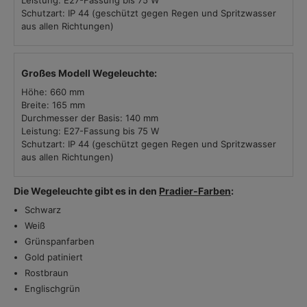
Leistung: E27-Fassung bis 75 W
Schutzart: IP 44 (geschützt gegen Regen und Spritzwasser
aus allen Richtungen)
Großes Modell Wegeleuchte:
Höhe: 660 mm
Breite: 165 mm
Durchmesser der Basis: 140 mm
Leistung: E27-Fassung bis 75 W
Schutzart: IP 44 (geschützt gegen Regen und Spritzwasser
aus allen Richtungen)
Die Wegeleuchte gibt es in den
Pradier-Farben
:
Schwarz
Weiß
Grünspanfarben
Gold patiniert
Rostbraun
Englischgrün