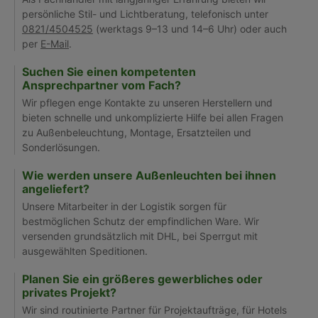
persönliche Stil- und Lichtberatung, telefonisch unter
0821/4504525
(werktags 9–13 und 14–6 Uhr) oder auch
per
E-Mail
.
Suchen Sie einen kompetenten
Ansprechpartner vom Fach?
Wir pflegen enge Kontakte zu unseren Herstellern und
bieten schnelle und unkomplizierte Hilfe bei allen Fragen
zu Außenbeleuchtung, Montage, Ersatzteilen und
Sonderlösungen.
Wie werden unsere Außenleuchten bei ihnen
angeliefert?
Unsere Mitarbeiter in der Logistik sorgen für
bestmöglichen Schutz der empfindlichen Ware. Wir
versenden grundsätzlich mit DHL, bei Sperrgut mit
ausgewählten Speditionen.
Planen Sie ein größeres gewerbliches oder
privates Projekt?
Wir sind routinierte Partner für Projektaufträge, für Hotels