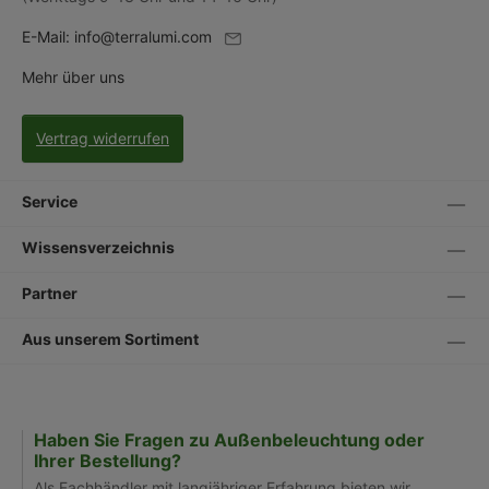
E-Mail:
info@terralumi.com
Mehr über uns
Vertrag widerrufen
Service
Wissensverzeichnis
Partner
Aus unserem Sortiment
Haben Sie Fragen zu Außenbeleuchtung oder
Ihrer Bestellung?
Als Fachhändler mit langjähriger Erfahrung bieten wir