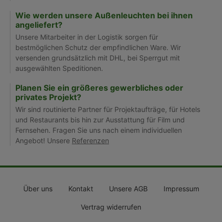
Wie werden unsere Außenleuchten bei ihnen
angeliefert?
Unsere Mitarbeiter in der Logistik sorgen für
bestmöglichen Schutz der empfindlichen Ware. Wir
versenden grundsätzlich mit DHL, bei Sperrgut mit
ausgewählten Speditionen.
Planen Sie ein größeres gewerbliches oder
privates Projekt?
Wir sind routinierte Partner für Projektaufträge, für Hotels
und Restaurants bis hin zur Ausstattung für Film und
Fernsehen. Fragen Sie uns nach einem individuellen
Angebot! Unsere
Referenzen
Über uns
Kontakt
Unsere AGB
Impressum
Vertrag widerrufen