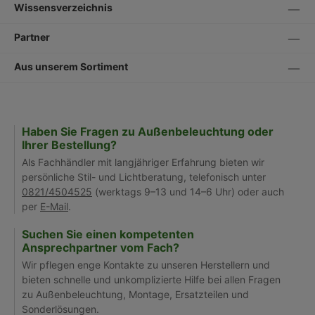
Wissensverzeichnis
Partner
Aus unserem Sortiment
Haben Sie Fragen zu Außenbeleuchtung oder
Ihrer Bestellung?
Als Fachhändler mit langjähriger Erfahrung bieten wir
persönliche Stil- und Lichtberatung, telefonisch unter
0821/4504525
(werktags 9–13 und 14–6 Uhr) oder auch
per
E-Mail
.
Suchen Sie einen kompetenten
Ansprechpartner vom Fach?
Wir pflegen enge Kontakte zu unseren Herstellern und
bieten schnelle und unkomplizierte Hilfe bei allen Fragen
zu Außenbeleuchtung, Montage, Ersatzteilen und
Sonderlösungen.