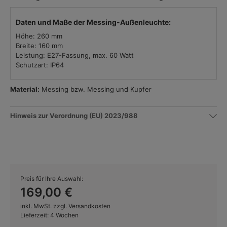
Daten und Maße der Messing-Außenleuchte:
Höhe: 260 mm
Breite: 160 mm
Leistung: E27-Fassung, max. 60 Watt
Schutzart: IP64
Material:
Messing bzw. Messing und Kupfer
Hinweis zur Verordnung (EU) 2023/988
Preis für Ihre Auswahl:
169,00 €
inkl. MwSt. zzgl. Versandkosten
Lieferzeit: 4 Wochen