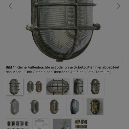
Bild 1:
Kleine Außenleuchte mit oder ohne Schutzgitter; hier abgebildet
Bi
das Modell 2 mit Gitter in der Oberfäche Alt-Zinn. (Foto: Terralumi)